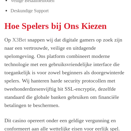
Veilige Betaalmethoden
Deskundige Support
Hoe Spelers bij Ons Kiezen
Op
X3Bet
snappen wij dat digitale gamers op zoek zijn
naar een vertrouwde, veilige en uitdagende
spelomgeving. Ons platform combineert moderne
technologie met een gebruiksvriendelijke interface die
toegankelijk is voor zowel beginners als doorgewinterde
spelers. Wij hanteren harde security protocollen met
tweehonderdzesenvijftig bit SSL-encryptie, dezelfde
standaard die globale banken gebruiken om financiële
betalingen te beschermen.
Dit casino opereert onder een geldige vergunning en
conformeert aan alle wettelijke eisen voor eerlijk spel.