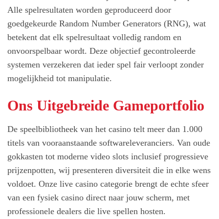
Alle spelresultaten worden geproduceerd door
goedgekeurde Random Number Generators (RNG), wat
betekent dat elk spelresultaat volledig random en
onvoorspelbaar wordt. Deze objectief gecontroleerde
systemen verzekeren dat ieder spel fair verloopt zonder
mogelijkheid tot manipulatie.
Ons Uitgebreide Gameportfolio
De speelbibliotheek van het casino telt meer dan 1.000
titels van vooraanstaande softwareleveranciers. Van oude
gokkasten tot moderne video slots inclusief progressieve
prijzenpotten, wij presenteren diversiteit die in elke wens
voldoet. Onze live casino categorie brengt de echte sfeer
van een fysiek casino direct naar jouw scherm, met
professionele dealers die live spellen hosten.