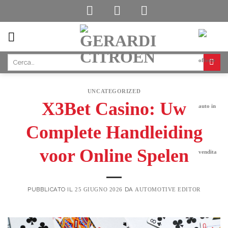
Skip
to
content
UNCATEGORIZED
X3Bet Casino: Uw
Complete Handleiding
voor Online Spelen
PUBBLICATO IL
DA
25 GIUGNO 2026
AUTOMOTIVE EDITOR