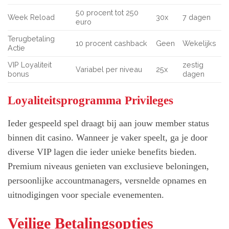
50 procent tot 250
Week Reload
30x
7 dagen
euro
Terugbetaling
10 procent cashback
Geen
Wekelijks
Actie
VIP Loyaliteit
zestig
Variabel per niveau
25x
bonus
dagen
Loyaliteitsprogramma Privileges
Ieder gespeeld spel draagt bij aan jouw member status
binnen dit casino. Wanneer je vaker speelt, ga je door
diverse VIP lagen die ieder unieke benefits bieden.
Premium niveaus genieten van exclusieve beloningen,
persoonlijke accountmanagers, versnelde opnames en
uitnodigingen voor speciale evenementen.
Veilige Betalingsopties