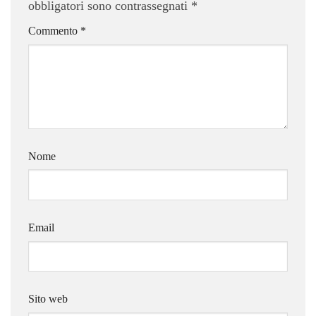
obbligatori sono contrassegnati
*
Commento
*
Nome
Email
Sito web