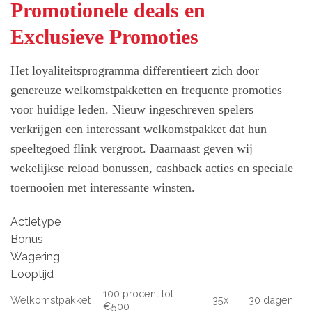
Promotionele deals en
Exclusieve Promoties
Het loyaliteitsprogramma differentieert zich door
genereuze welkomstpakketten en frequente promoties
voor huidige leden. Nieuw ingeschreven spelers
verkrijgen een interessant welkomstpakket dat hun
speeltegoed flink vergroot. Daarnaast geven wij
wekelijkse reload bonussen, cashback acties en speciale
toernooien met interessante winsten.
Actietype
Bonus
Wagering
Looptijd
100 procent tot
Welkomstpakket
35x
30 dagen
€500