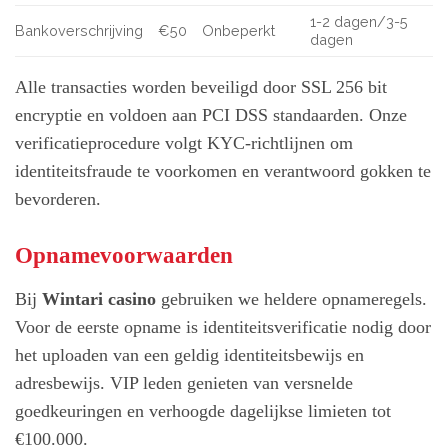
1-2 dagen/3-5
Bankoverschrijving
€50
Onbeperkt
dagen
Alle transacties worden beveiligd door SSL 256 bit
encryptie en voldoen aan PCI DSS standaarden. Onze
verificatieprocedure volgt KYC-richtlijnen om
identiteitsfraude te voorkomen en verantwoord gokken te
bevorderen.
Opnamevoorwaarden
Bij
Wintari casino
gebruiken we heldere opnameregels.
Voor de eerste opname is identiteitsverificatie nodig door
het uploaden van een geldig identiteitsbewijs en
adresbewijs. VIP leden genieten van versnelde
goedkeuringen en verhoogde dagelijkse limieten tot
€100.000.