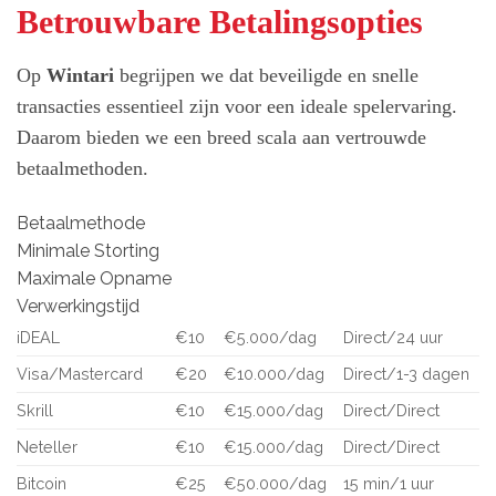
Betrouwbare Betalingsopties
Op
Wintari
begrijpen we dat beveiligde en snelle
transacties essentieel zijn voor een ideale spelervaring.
Daarom bieden we een breed scala aan vertrouwde
betaalmethoden.
Betaalmethode
Minimale Storting
Maximale Opname
Verwerkingstijd
iDEAL
€10
€5.000/dag
Direct/24 uur
Visa/Mastercard
€20
€10.000/dag
Direct/1-3 dagen
Skrill
€10
€15.000/dag
Direct/Direct
Neteller
€10
€15.000/dag
Direct/Direct
Bitcoin
€25
€50.000/dag
15 min/1 uur