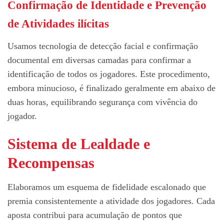
Confirmação de Identidade e Prevenção
de Atividades ilícitas
Usamos tecnologia de detecção facial e confirmação
documental em diversas camadas para confirmar a
identificação de todos os jogadores. Este procedimento,
embora minucioso, é finalizado geralmente em abaixo de
duas horas, equilibrando segurança com vivência do
jogador.
Sistema de Lealdade e
Recompensas
Elaboramos um esquema de fidelidade escalonado que
premia consistentemente a atividade dos jogadores. Cada
aposta contribui para acumulação de pontos que