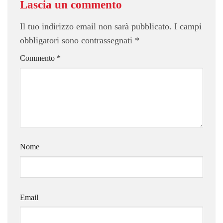
Lascia un commento
Il tuo indirizzo email non sarà pubblicato.
I campi
obbligatori sono contrassegnati
*
Commento
*
Nome
Email