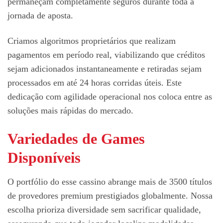
permaneçam completamente seguros durante toda a
jornada de aposta.
Criamos algoritmos proprietários que realizam
pagamentos em período real, viabilizando que créditos
sejam adicionados instantaneamente e retiradas sejam
processados em até 24 horas corridas úteis. Este
dedicação com agilidade operacional nos coloca entre as
soluções mais rápidas do mercado.
Variedades de Games
Disponíveis
O portfólio do esse cassino abrange mais de 3500 títulos
de provedores premium prestigiados globalmente. Nossa
escolha prioriza diversidade sem sacrificar qualidade,