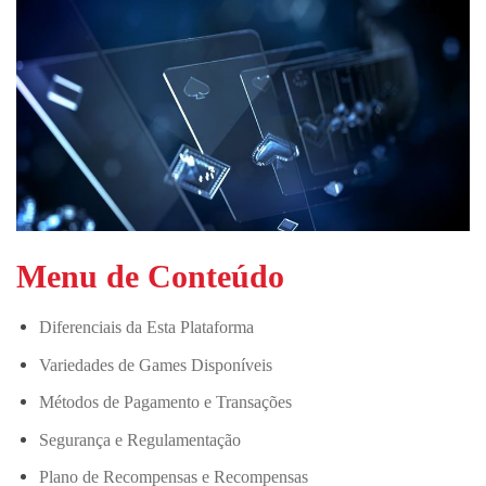
Menu de Conteúdo
Diferenciais da Esta Plataforma
Variedades de Games Disponíveis
Métodos de Pagamento e Transações
Segurança e Regulamentação
Plano de Recompensas e Recompensas