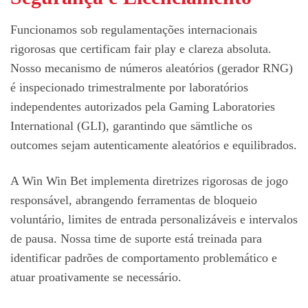
Funcionamos sob regulamentações internacionais
rigorosas que certificam fair play e clareza absoluta.
Nosso mecanismo de números aleatórios (gerador RNG)
é inspecionado trimestralmente por laboratórios
independentes autorizados pela Gaming Laboratories
International (GLI), garantindo que sämtliche os
outcomes sejam autenticamente aleatórios e equilibrados.
A Win Win Bet implementa diretrizes rigorosas de jogo
responsável, abrangendo ferramentas de bloqueio
voluntário, limites de entrada personalizáveis e intervalos
de pausa. Nossa time de suporte está treinada para
identificar padrões de comportamento problemático e
atuar proativamente se necessário.