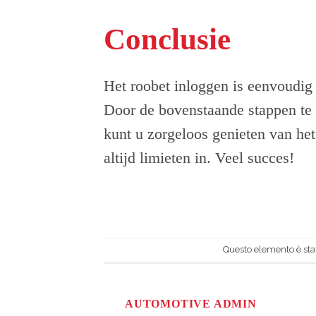
Conclusie
Het roobet inloggen is eenvoudig e
Door de bovenstaande stappen te 
kunt u zorgeloos genieten van het
altijd limieten in. Veel succes!
Questo elemento è stat
AUTOMOTIVE ADMIN