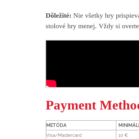
Dôležité:
Nie všetky hry prispiev
stolové hry menej. Vždy si over
Payment Metho
METÓDA
MINIMÁL
Visa/Mastercard
10 €