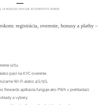
IL
DA
19 MAGGIO 2018
AUTOMOTIVE ADMIN
rokom: registrácia, overenie, bonusy a platby –
renie účtu.
lebo pas) na KYC overenie.
porúčame Wi-Fi alebo 4G/5G.
o Rewards aplikácia funguje ako PWA v prehliadači.
vklady a výbery.