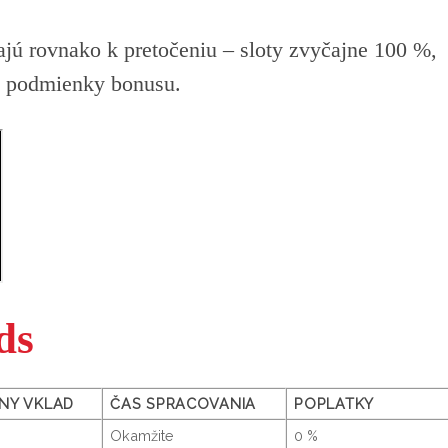
ajú rovnako k pretočeniu – sloty zvyčajne 100 %,
te podmienky bonusu.
ds
NY VKLAD
ČAS SPRACOVANIA
POPLATKY
Okamžite
0 %