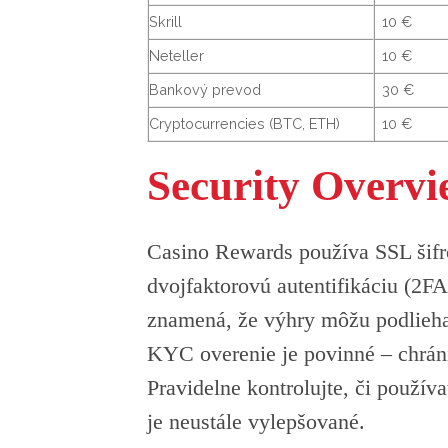
Skrill
10 €
Neteller
10 €
Bankový prevod
30 €
Cryptocurrencies (BTC, ETH)
10 €
Security Overvi
Casino Rewards používa SSL šifr
dvojfaktorovú autentifikáciu (2FA
znamená, že výhry môžu podliehať 
KYC overenie je povinné – chrán
Pravidelne kontrolujte, či použív
je neustále vylepšované.