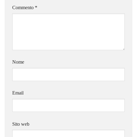
Commento
*
Nome
Email
Sito web