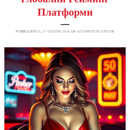
Платформи
PUBBLICATO IL
DA
17 GIUGNO 2026
AUTOMOTIVE EDITOR