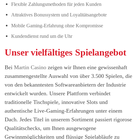
Flexible Zahlungsmethoden für jeden Kunden
Attraktives Bonussystem und Loyalitätsangebote
Mobile Gaming-Erfahrung ohne Kompromisse
Kundendienst rund um die Uhr
Unser vielfältiges Spielangebot
Bei
Martin Casino
zeigen wir Ihnen eine gewissenhaft
zusammengestellte Auswahl von über 3.500 Spielen, die
von den bekanntesten Softwareanbietern der Industrie
entwickelt wurden. Unsere Plattform verbindet
traditionelle Tischspiele, innovative Slots und
authentische Live-Gaming-Erfahrungen unter einem
Dach. Jedes Titel in unserem Sortiment passiert rigorose
Qualitätschecks, um Ihnen ausgewogene
Gewinnmöglichkeiten und flüssige Spielabläufe zu