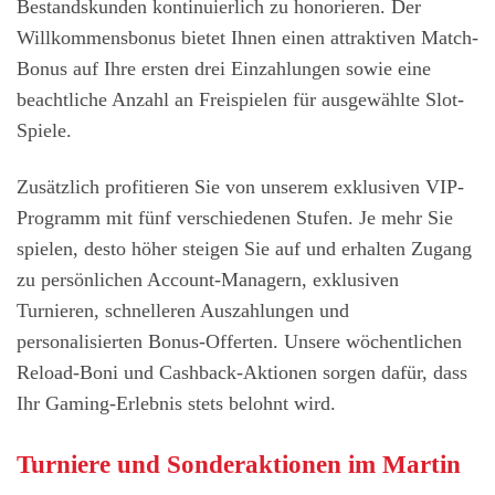
Bestandskunden kontinuierlich zu honorieren. Der
Willkommensbonus bietet Ihnen einen attraktiven Match-
Bonus auf Ihre ersten drei Einzahlungen sowie eine
beachtliche Anzahl an Freispielen für ausgewählte Slot-
Spiele.
Zusätzlich profitieren Sie von unserem exklusiven VIP-
Programm mit fünf verschiedenen Stufen. Je mehr Sie
spielen, desto höher steigen Sie auf und erhalten Zugang
zu persönlichen Account-Managern, exklusiven
Turnieren, schnelleren Auszahlungen und
personalisierten Bonus-Offerten. Unsere wöchentlichen
Reload-Boni und Cashback-Aktionen sorgen dafür, dass
Ihr Gaming-Erlebnis stets belohnt wird.
Turniere und Sonderaktionen im Martin