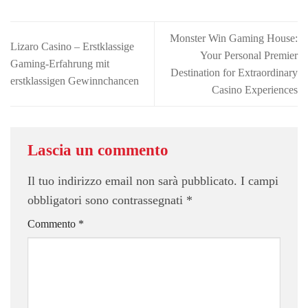
Monster Win Gaming House:
Lizaro Casino – Erstklassige
Your Personal Premier
Gaming-Erfahrung mit
Destination for Extraordinary
erstklassigen Gewinnchancen
Casino Experiences
Lascia un commento
Il tuo indirizzo email non sarà pubblicato.
I campi
obbligatori sono contrassegnati
*
Commento
*