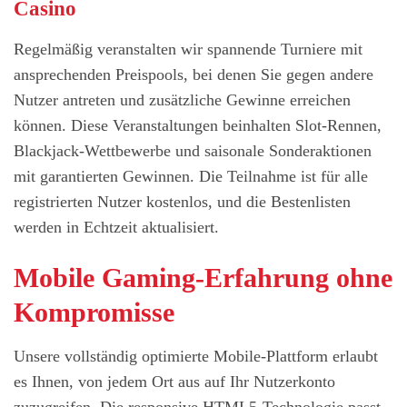
Casino
Regelmäßig veranstalten wir spannende Turniere mit
ansprechenden Preispools, bei denen Sie gegen andere
Nutzer antreten und zusätzliche Gewinne erreichen
können. Diese Veranstaltungen beinhalten Slot-Rennen,
Blackjack-Wettbewerbe und saisonale Sonderaktionen
mit garantierten Gewinnen. Die Teilnahme ist für alle
registrierten Nutzer kostenlos, und die Bestenlisten
werden in Echtzeit aktualisiert.
Mobile Gaming-Erfahrung ohne
Kompromisse
Unsere vollständig optimierte Mobile-Plattform erlaubt
es Ihnen, von jedem Ort aus auf Ihr Nutzerkonto