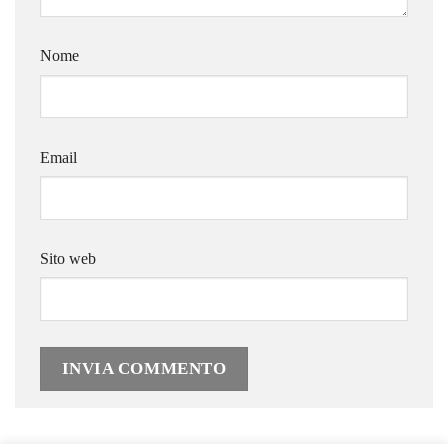
Nome
Email
Sito web