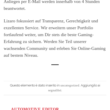
Anliegen per E-Mail werden innerhalb von 4 Stunden
beantwortet.
Lizaro fokussiert auf Transparenz, Gerechtigkeit und
exzellenten Service. Wir erweitern unser Portfolio
fortlaufend weiter, um Dir stets die beste Gaming-
Erfahrung zu sichern. Werden Sie Teil unserer
wachsenden Community und erleben Sie Online-Gaming
auf bestem Niveau.
Questo elemento è stato inserito in
. Aggiungilo ai
uncategorized
.
segnalibri
AUTOMOTIVE EDITOR