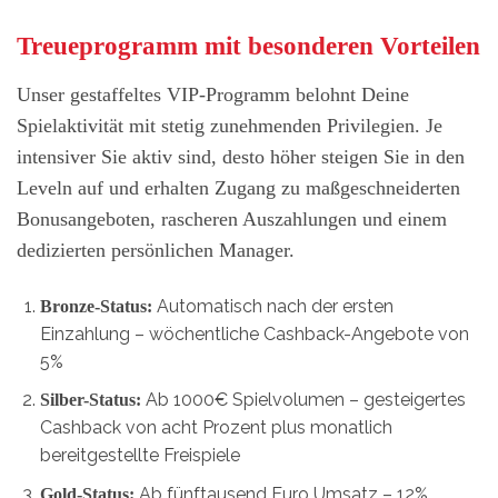
Treueprogramm mit besonderen Vorteilen
Unser gestaffeltes VIP-Programm belohnt Deine
Spielaktivität mit stetig zunehmenden Privilegien. Je
intensiver Sie aktiv sind, desto höher steigen Sie in den
Leveln auf und erhalten Zugang zu maßgeschneiderten
Bonusangeboten, rascheren Auszahlungen und einem
dedizierten persönlichen Manager.
Automatisch nach der ersten
Bronze-Status:
Einzahlung – wöchentliche Cashback-Angebote von
5%
Ab 1000€ Spielvolumen – gesteigertes
Silber-Status:
Cashback von acht Prozent plus monatlich
bereitgestellte Freispiele
Ab fünftausend Euro Umsatz – 12%
Gold-Status: