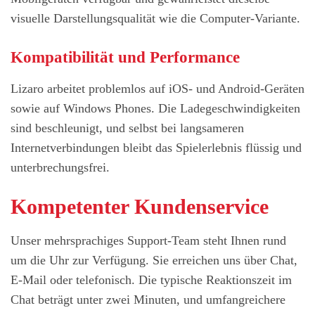
visuelle Darstellungsqualität wie die Computer-Variante.
Kompatibilität und Performance
Lizaro arbeitet problemlos auf iOS- und Android-Geräten
sowie auf Windows Phones. Die Ladegeschwindigkeiten
sind beschleunigt, und selbst bei langsameren
Internetverbindungen bleibt das Spielerlebnis flüssig und
unterbrechungsfrei.
Kompetenter Kundenservice
Unser mehrsprachiges Support-Team steht Ihnen rund
um die Uhr zur Verfügung. Sie erreichen uns über Chat,
E-Mail oder telefonisch. Die typische Reaktionszeit im
Chat beträgt unter zwei Minuten, und umfangreichere