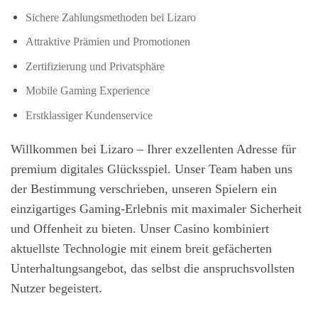
Sichere Zahlungsmethoden bei Lizaro
Attraktive Prämien und Promotionen
Zertifizierung und Privatsphäre
Mobile Gaming Experience
Erstklassiger Kundenservice
Willkommen bei Lizaro – Ihrer exzellenten Adresse für
premium digitales Glücksspiel. Unser Team haben uns
der Bestimmung verschrieben, unseren Spielern ein
einzigartiges Gaming-Erlebnis mit maximaler Sicherheit
und Offenheit zu bieten. Unser Casino kombiniert
aktuellste Technologie mit einem breit gefächerten
Unterhaltungsangebot, das selbst die anspruchsvollsten
Nutzer begeistert.