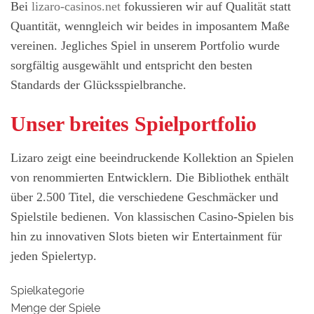
Bei
lizaro-casinos.net
fokussieren wir auf Qualität statt
Quantität, wenngleich wir beides in imposantem Maße
vereinen. Jegliches Spiel in unserem Portfolio wurde
sorgfältig ausgewählt und entspricht den besten
Standards der Glücksspielbranche.
Unser breites Spielportfolio
Lizaro zeigt eine beeindruckende Kollektion an Spielen
von renommierten Entwicklern. Die Bibliothek enthält
über 2.500 Titel, die verschiedene Geschmäcker und
Spielstile bedienen. Von klassischen Casino-Spielen bis
hin zu innovativen Slots bieten wir Entertainment für
jeden Spielertyp.
Spielkategorie
Menge der Spiele