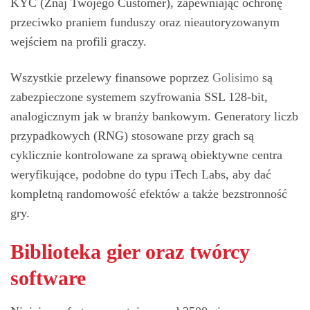
KYC (Znaj Twojego Customer), zapewniając ochronę
przeciwko praniem funduszy oraz nieautoryzowanym
wejściem na profili graczy.
Wszystkie przelewy finansowe poprzez
Golisimo
są
zabezpieczone systemem szyfrowania SSL 128-bit,
analogicznym jak w branży bankowym. Generatory liczb
przypadkowych (RNG) stosowane przy grach są
cyklicznie kontrolowane za sprawą obiektywne centra
weryfikujące, podobne do typu iTech Labs, aby dać
kompletną randomowość efektów a także bezstronność
gry.
Biblioteka gier oraz twórcy
software