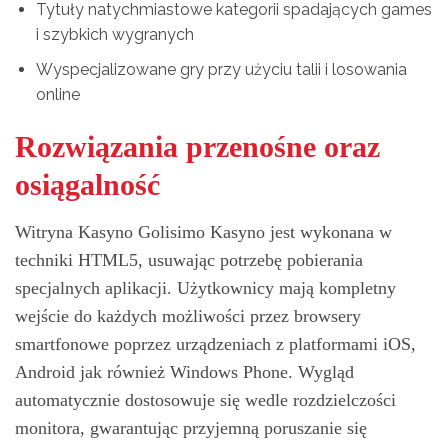
Tytuły natychmiastowe kategorii spadających games
i szybkich wygranych
Wyspecjalizowane gry przy użyciu talii i losowania
online
Rozwiązania przenośne oraz
osiągalność
Witryna Kasyno Golisimo Kasyno jest wykonana w
techniki HTML5, usuwając potrzebę pobierania
specjalnych aplikacji. Użytkownicy mają kompletny
wejście do każdych możliwości przez browsery
smartfonowe poprzez urządzeniach z platformami iOS,
Android jak również Windows Phone. Wygląd
automatycznie dostosowuje się wedle rozdzielczości
monitora, gwarantując przyjemną poruszanie się