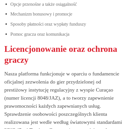
Opcje przenośne a także osiągalność
Mechanizm bonusowy i promocje
Sposoby płatności oraz wypłaty funduszy
Pomoc gracza oraz komunikacja
Licencjonowanie oraz ochrona
graczy
Nasza platforma funkcjonuje w oparciu o fundamencie
oficjalnej zezwolenia do gier przydzielonej od
prestiżowy instytucję regulacyjny z wyspie Curaçao
(numer licencji 8048/JAZ), a to tworzy zapewnienie
prawomocności każdych zapewnianych usług.
Sprawdzenie osobowości poszczególnych klienta
realizowana jest wedle według światowymi standardami