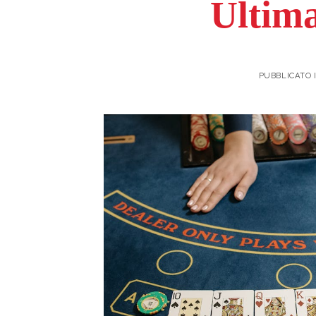
Ultim
PUBBLICATO 