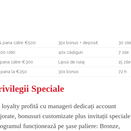
% pana către €500
35x bonus + deposit
30 zil
00 rotiri
40x câștiguri
7 zile
 pana către €300
Lipsă de rulaj
15 zile
 pana la €250
30x bonus
72 h
vilegii Speciale
loyalty profită cu manageri dedicați account
jorate, bonusuri customizate plus invitații speciale
rogramul funcționează pe şase paliere: Bronze,