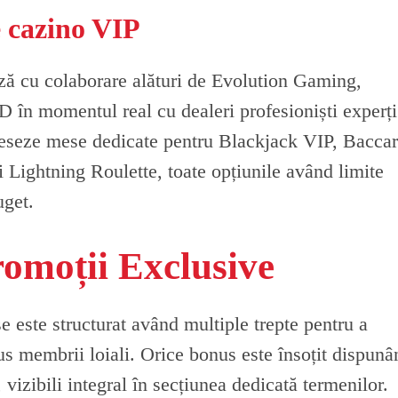
e cazino VIP
ză cu colaborare alături de Evolution Gaming,
D în momentul real cu dealeri profesioniști experți
acceseze mese dedicate pentru Blackjack VIP, Baccar
Lightning Roulette, toate opțiunile având limite
uget.
romoții Exclusive
 este structurat având multiple trepte pentru a
us membrii loiali. Orice bonus este însoțit dispunâ
 vizibili integral în secțiunea dedicată termenilor.