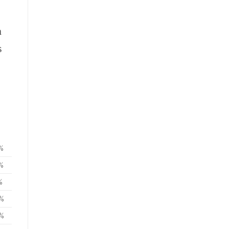
m
s
%
%
%
%
%