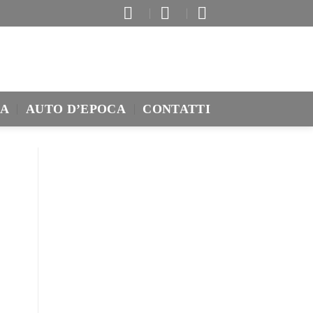
TA
AUTO D’EPOCA
CONTATTI