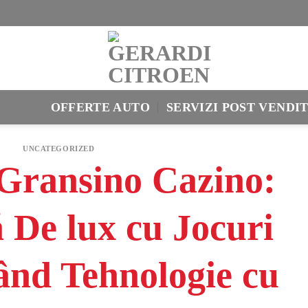
OFFERTE AUTO
SERVIZI POST VENDI
UNCATEGORIZED
Gransino Cazino:
 De lux cu Jocuri
vând Tehnologie cu