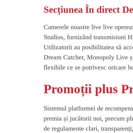
Secțiunea În direct D
Camerele noastre live live operea
Studios, furnizând transmisiuni H
Utilizatorii au posibilitatea să 
Dream Catcher, Monopoly Live și 
flexibile ce se potrivesc oricare b
Promoții plus P
Sistemul platformei de recompense
premia și jucătorii noi, precum pl
de regulamente clari, transparenți,