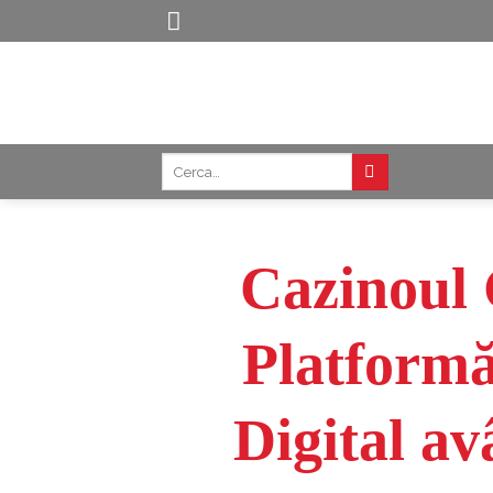
Skip
to
content
Cazinoul 
Platformă
Digital a