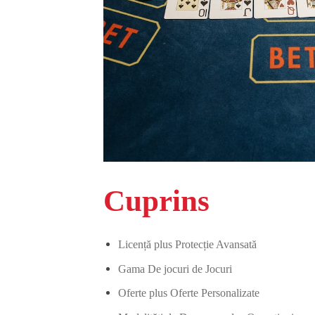
Cuprins
Licență plus Protecție Avansată
Gama De jocuri de Jocuri
Oferte plus Oferte Personalizate