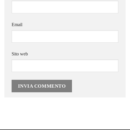
Email
Sito web