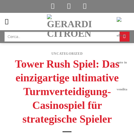
Skip
to
content
UNCATEGORIZED
Tower Rush Spiel: Das
einzigartige ultimative
Turmverteidigung-
Casinospiel für
strategische Spieler