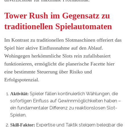
Tower Rush im Gegensatz zu
traditionellen Spielautomaten
Im Kontrast zu traditionellen Slotmaschinen offeriert das
Spiel hier aktive Einflussnahme auf den Ablauf.
Wohingegen herkömmliche Slots rein zufallsbasiert
funktionieren, ermöglicht die planerische Facette hier
eine bestimmte Steuerung über Risiko und
Erfolgspotenzial.
Spieler fällen kontinuierlich Wählungen, die
Aktivität:
sofortigen Einfluss auf Gewinnmöglichkeiten haben –
ein fundamentaler Differenz zu reaktionslosen Slot-
Spielen.
Expertise und Taktik steigern belegbar die
Skill-Faktor: