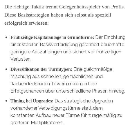
Die richtige Taktik trennt Gelegenheitsspieler von Profis.
Diese Basisstrategien haben sich selbst als speziell
erfolgreich erwiesen:
Der Errichtung
Frühzeitige Kapitalanlage in Grundtürme:
einer stabilen Basisverteidigung garantiert dauerhafte
geringere Auszahlungen und sichert vor frühzeitigen
Verlusten.
Eine gleichmäßige
Diversifikation der Turmtypen:
Mischung aus schnellen, gemächlichen und
flächendeckenden Towern maximiert die
Erfolgschancen über unterschiedliche Phasen hinweg.
Das strategische Upgraden
Timing bei Upgrades:
vorhandener Verteidigungstürme statt dem
konstanten Aufbau neuer Türme führt regelmäßig zu
größeren Multiplikatoren.