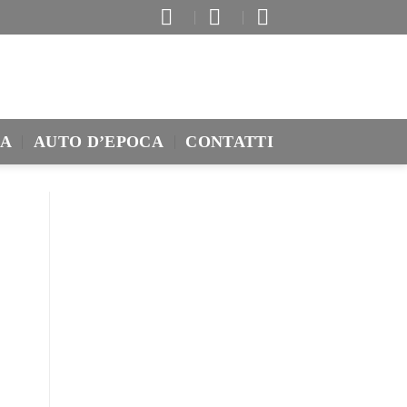
TA
AUTO D’EPOCA
CONTATTI