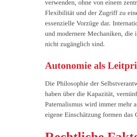
verwenden, ohne von einem zentr
Flexibilität und der Zugriff zu e
essenzielle Vorzüge dar. Internat
und modernere Mechaniken, die in 
nicht zugänglich sind.
Autonomie als Leitpr
Die Philosophie der Selbstverant
haben über die Kapazität, vernünf
Paternalismus wird immer mehr ar
eigene Einschätzung formen das G
Rechtliche Fakt