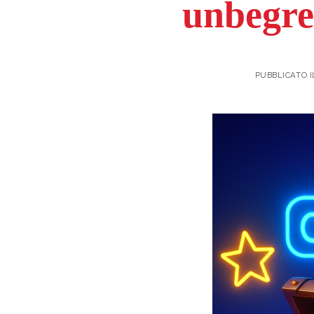
unbegre
PUBBLICATO 