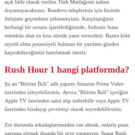
açık büfe olarak verilen Türk Mutfağının tadına
doyamayacaksınız. Randevu talepleriniz için bizimle
iletişime geçmekten çekinmeyiniz. Karşılaştığınız
herhangi bir sorunu işaretlediğinizde, Softonic buna
mümkün olan en kısa sürede yanıt verecektir. Bazen kötü
niyetli olma potansiyeli bulunan bir yazılımı gözden
kaçırabileceğimizi hatırlatmak isteriz.
Rush Hour 1 hangi platformda?
Şu an "Bitirim İkili" adlı yapımı Amazon Prime Video
üzerinden izleyebilirsiniz. Ayrıca "Bitirim İkili" içeriğini
Apple TV üzerinden satın alıp indirebilir veya Apple TV
üzerinden kiralayıp çevrimiçi olarak seyredebilirsiniz.
Zor durumda arkadaşlarımızdan can almak, onlarla puan
yarışına girmek dışında bir şeye yaramıyor. Sugar Rush