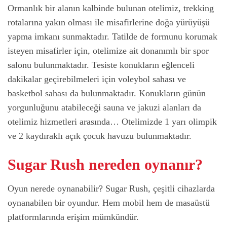
Ormanlık bir alanın kalbinde bulunan otelimiz, trekking
rotalarına yakın olması ile misafirlerine doğa yürüyüşü
yapma imkanı sunmaktadır. Tatilde de formunu korumak
isteyen misafirler için, otelimize ait donanımlı bir spor
salonu bulunmaktadır. Tesiste konukların eğlenceli
dakikalar geçirebilmeleri için voleybol sahası ve
basketbol sahası da bulunmaktadır. Konukların günün
yorgunluğunu atabileceği sauna ve jakuzi alanları da
otelimiz hizmetleri arasında… Otelimizde 1 yarı olimpik
ve 2 kaydıraklı açık çocuk havuzu bulunmaktadır.
Sugar Rush nereden oynanır?
Oyun nerede oynanabilir? Sugar Rush, çeşitli cihazlarda
oynanabilen bir oyundur. Hem mobil hem de masaüstü
platformlarında erişim mümkündür.