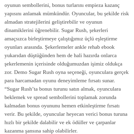
oyunun sembollerini, bonus turlarını empieza kazanç
yapısını anlamak mümkündür. Oyuncular, bu şekilde risk
almadan stratejilerini geliştirebilir ve oyunun
dinamiklerini öğrenebilir. Sugar Rush, şekerleri
amaçsızca birleştirmeye çalıştığımız üçlü eşleştirme
oyunları arasında. Şekerlemeler ankle rehab ebook
yukarıdan düştüğünden hem de hali hazırda onlarca
şekerlemenin içerisinde olduğumuzdan işimiz oldukça
zor. Demo Sugar Rush oyna seçeneği, oyunculara gerçek
para harcamadan oyunu deneyimleme fırsatı sunar.
“Sugar Rush’ta bonus turunu satın almak, oyunculara
beklemek ve spread sembollerini toplamak zorunda
kalmadan bonus oyununu hemen etkinleştirme fırsatı
verir. Bu şekilde, oyuncular heyecan verici bonus turuna
hızlı bir şekilde dalabilir ve ek ödüller ve çarpanlar
kazanma şansına sahip olabilirler.