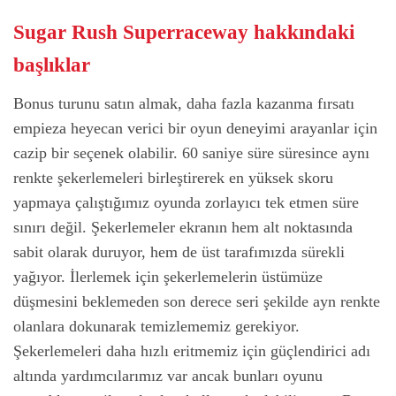
Sugar Rush Superraceway hakkındaki
başlıklar
Bonus turunu satın almak, daha fazla kazanma fırsatı
empieza heyecan verici bir oyun deneyimi arayanlar için
cazip bir seçenek olabilir. 60 saniye süre süresince aynı
renkte şekerlemeleri birleştirerek en yüksek skoru
yapmaya çalıştığımız oyunda zorlayıcı tek etmen süre
sınırı değil. Şekerlemeler ekranın hem alt noktasında
sabit olarak duruyor, hem de üst tarafımızda sürekli
yağıyor. İlerlemek için şekerlemelerin üstümüze
düşmesini beklemeden son derece seri şekilde ayn renkte
olanlara dokunarak temizlememiz gerekiyor.
Şekerlemeleri daha hızlı eritmemiz için güçlendirici adı
altında yardımcılarımız var ancak bunları oyunu