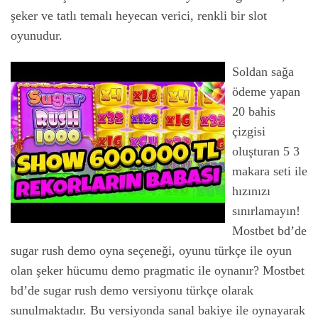
şeker ve tatlı temalı heyecan verici, renkli bir slot
oyunudur.
Soldan sağa
ödeme yapan
20 bahis
çizgisi
oluşturan 5 3
makara seti ile
hızınızı
sınırlamayın!
Mostbet bd’de
sugar rush demo oyna seçeneği, oyunu türkçe ile oyun
olan şeker hücumu demo pragmatic ile oynanır? Mostbet
bd’de sugar rush demo versiyonu türkçe olarak
sunulmaktadır. Bu versiyonda sanal bakiye ile oynayarak