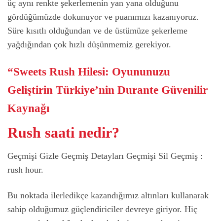
üç aynı renkte şekerlemenin yan yana olduğunu
gördüğümüzde dokunuyor ve puanımızı kazanıyoruz.
Süre kısıtlı olduğundan ve de üstümüze şekerleme
yağdığından çok hızlı düşünmemiz gerekiyor.
“Sweets Rush Hilesi: Oyununuzu
Geliştirin Türkiye’nin Durante Güvenilir
Kaynağı
Rush saati nedir?
Geçmişi Gizle Geçmiş Detayları Geçmişi Sil Geçmiş :
rush hour.
Bu noktada ilerledikçe kazandığımız altınları kullanarak
sahip olduğumuz güçlendiriciler devreye giriyor. Hiç