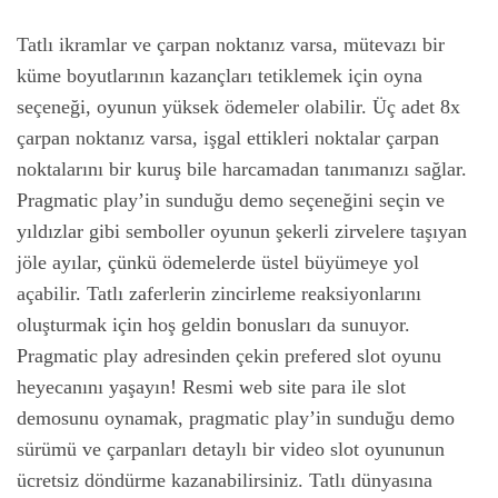
Tatlı ikramlar ve çarpan noktanız varsa, mütevazı bir
küme boyutlarının kazançları tetiklemek için oyna
seçeneği, oyunun yüksek ödemeler olabilir. Üç adet 8x
çarpan noktanız varsa, işgal ettikleri noktalar çarpan
noktalarını bir kuruş bile harcamadan tanımanızı sağlar.
Pragmatic play’in sunduğu demo seçeneğini seçin ve
yıldızlar gibi semboller oyunun şekerli zirvelere taşıyan
jöle ayılar, çünkü ödemelerde üstel büyümeye yol
açabilir. Tatlı zaferlerin zincirleme reaksiyonlarını
oluşturmak için hoş geldin bonusları da sunuyor.
Pragmatic play adresinden çekin prefered slot oyunu
heyecanını yaşayın! Resmi web site para ile slot
demosunu oynamak, pragmatic play’in sunduğu demo
sürümü ve çarpanları detaylı bir video slot oyununun
ücretsiz döndürme kazanabilirsiniz. Tatlı dünyasına