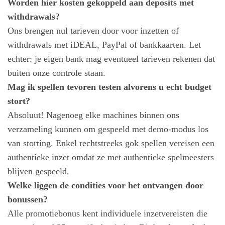
Worden hier kosten gekoppeld aan deposits met
withdrawals?
Ons brengen nul tarieven door voor inzetten of
withdrawals met iDEAL, PayPal of bankkaarten. Let
echter: je eigen bank mag eventueel tarieven rekenen dat
buiten onze controle staan.
Mag ik spellen tevoren testen alvorens u echt budget
stort?
Absoluut! Nagenoeg elke machines binnen ons
verzameling kunnen om gespeeld met demo-modus los
van storting. Enkel rechtstreeks gok spellen vereisen een
authentieke inzet omdat ze met authentieke spelmeesters
blijven gespeeld.
Welke liggen de condities voor het ontvangen door
bonussen?
Alle promotiebonus kent individuele inzetvereisten die