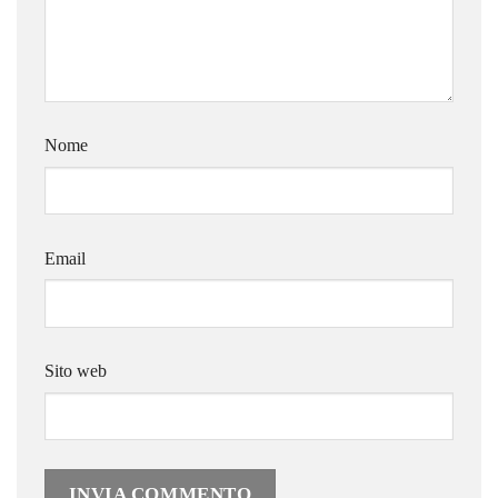
Nome
Email
Sito web