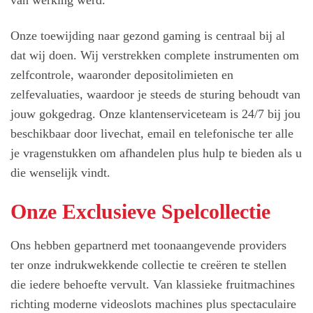
Onze toewijding naar gezond gaming is centraal bij al
dat wij doen. Wij verstrekken complete instrumenten om
zelfcontrole, waaronder depositolimieten en
zelfevaluaties, waardoor je steeds de sturing behoudt van
jouw gokgedrag. Onze klantenserviceteam is 24/7 bij jou
beschikbaar door livechat, email en telefonische ter alle
je vragenstukken om afhandelen plus hulp te bieden als u
die wenselijk vindt.
Onze Exclusieve Spelcollectie
Ons hebben gepartnerd met toonaangevende providers
ter onze indrukwekkende collectie te creëren te stellen
die iedere behoefte vervult. Van klassieke fruitmachines
richting moderne videoslots machines plus spectaculaire