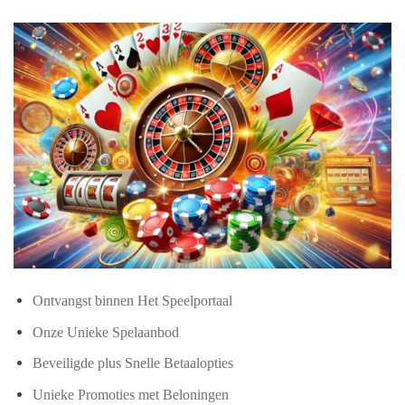
Ontvangst binnen Het Speelportaal
Onze Unieke Spelaanbod
Beveiligde plus Snelle Betaalopties
Unieke Promoties met Beloningen