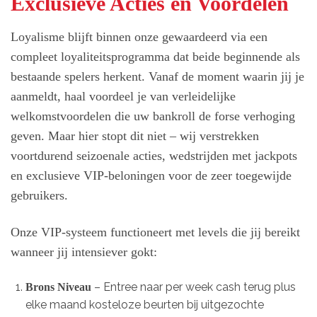
Exclusieve Acties en Voordelen
Loyalisme blijft binnen onze gewaardeerd via een
compleet loyaliteitsprogramma dat beide beginnende als
bestaande spelers herkent. Vanaf de moment waarin jij je
aanmeldt, haal voordeel je van verleidelijke
welkomstvoordelen die uw bankroll de forse verhoging
geven. Maar hier stopt dit niet – wij verstrekken
voortdurend seizoenale acties, wedstrijden met jackpots
en exclusieve VIP-beloningen voor de zeer toegewijde
gebruikers.
Onze VIP-systeem functioneert met levels die jij bereikt
wanneer jij intensiever gokt:
– Entree naar per week cash terug plus
Brons Niveau
elke maand kosteloze beurten bij uitgezochte