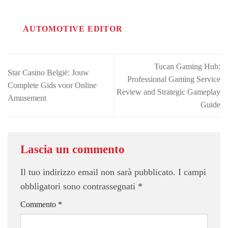
AUTOMOTIVE EDITOR
Tucan Gaming Hub:
Star Casino België: Jouw
Professional Gaming Service
Complete Gids voor Online
Review and Strategic Gameplay
Amusement
Guide
Lascia un commento
Il tuo indirizzo email non sarà pubblicato.
I campi
obbligatori sono contrassegnati
*
Commento
*