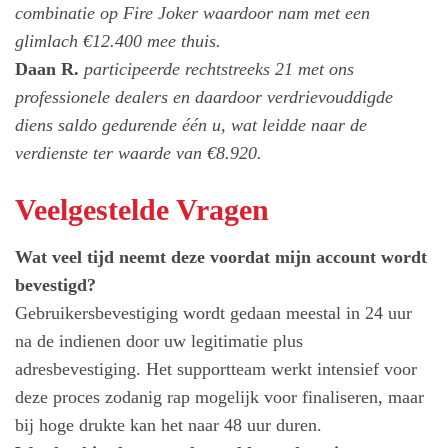
combinatie op Fire Joker waardoor nam met een
glimlach €12.400 mee thuis.
Daan R.
participeerde rechtstreeks 21 met ons
professionele dealers en daardoor verdrievouddigde
diens saldo gedurende één u, wat leidde naar de
verdienste ter waarde van €8.920.
Veelgestelde Vragen
Wat veel tijd neemt deze voordat mijn account wordt
bevestigd?
Gebruikersbevestiging wordt gedaan meestal in 24 uur
na de indienen door uw legitimatie plus
adresbevestiging. Het supportteam werkt intensief voor
deze proces zodanig rap mogelijk voor finaliseren, maar
bij hoge drukte kan het naar 48 uur duren.