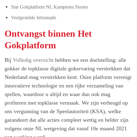
Star Gokplatform NL Kampioen Stories
Veelgestelde Informatie
Ontvangst binnen Het
Gokplatform
Bij
Volledig overzicht
hebben we een doelstelling: alle
gokker de topklasse digitale gokervaring verstrekken dat
Nederland mag verstrekken kent. Onze platform verenigt
innovatieve technologie en een rijke verzameling van
spellen, waardoor u altijd en waar dan ook mag
profiteren met topklasse vermaak. We zijn verheugd op
ons vergunning van de Speelautoriteit (KSA), welke
garandeert dat alle acties compleet wettig en helder zijn
volgens onze NL wetgeving dat vanaf 10e maand 2021
van werking werd.