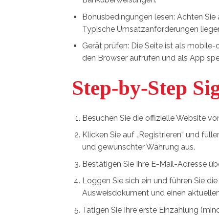
Bonusbedingungen lesen: Achten Sie
Typische Umsatzanforderungen liegen
Gerät prüfen: Die Seite ist als mobile
den Browser aufrufen und als App spe
Step-by-Step Si
Besuchen Sie die offizielle Website v
Klicken Sie auf „Registrieren“ und fül
und gewünschter Währung aus.
Bestätigen Sie Ihre E-Mail-Adresse übe
Loggen Sie sich ein und führen Sie die
Ausweisdokument und einen aktuelle
Tätigen Sie Ihre erste Einzahlung (m