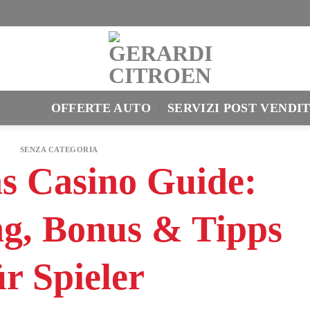
OFFERTE AUTO
SERVIZI POST VENDI
SENZA CATEGORIA
s Casino Guide:
g, Bonus & Tipps
ür Spieler