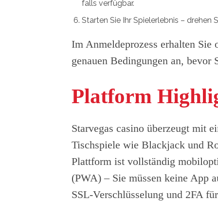
falls verfügbar.
Starten Sie Ihr Spielerlebnis – drehen
Im Anmeldeprozess erhalten Sie 
genauen Bedingungen an, bevor S
Platform Highli
Starvegas casino überzeugt mit ei
Tischspiele wie Blackjack und Ro
Plattform ist vollständig mobilop
(PWA) – Sie müssen keine App au
SSL-Verschlüsselung und 2FA für 