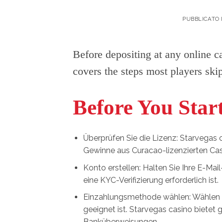
PUBBLICATO 
Before depositing at any online ca
covers the steps most players ski
Before You Star
Überprüfen Sie die Lizenz: Starvegas 
Gewinne aus Curacao-lizenzierten Casi
Konto erstellen: Halten Sie Ihre E-M
eine KYC-Verifizierung erforderlich ist.
Einzahlungsmethode wählen: Wählen Si
geeignet ist. Starvegas casino bietet
Banküberweisungen.