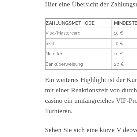
Hier eine Übersicht der Zahlung
ZAHLUNGSMETHODE
MINDEST
Visa/Mastercard
10 €
Skrill
10 €
Neteller
10 €
Banküberweisung
20 €
Ein weiteres Highlight ist der K
mit einer Reaktionszeit von durc
casino ein umfangreiches VIP-Pr
Turnieren.
Sehen Sie sich eine kurze Videov