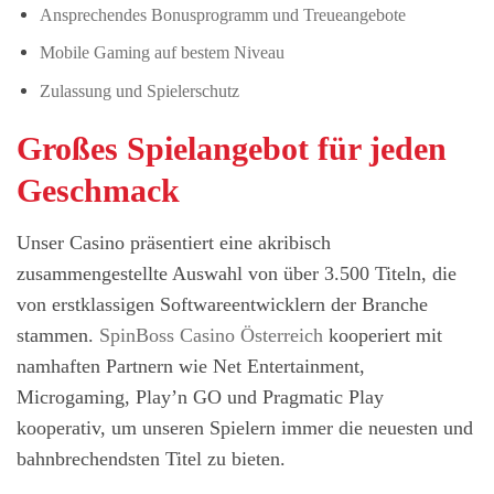
Ansprechendes Bonusprogramm und Treueangebote
Mobile Gaming auf bestem Niveau
Zulassung und Spielerschutz
Großes Spielangebot für jeden
Geschmack
Unser Casino präsentiert eine akribisch
zusammengestellte Auswahl von über 3.500 Titeln, die
von erstklassigen Softwareentwicklern der Branche
stammen.
SpinBoss Casino Österreich
kooperiert mit
namhaften Partnern wie Net Entertainment,
Microgaming, Play’n GO und Pragmatic Play
kooperativ, um unseren Spielern immer die neuesten und
bahnbrechendsten Titel zu bieten.