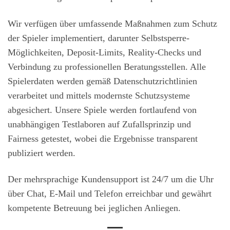
Wir verfügen über umfassende Maßnahmen zum Schutz
der Spieler implementiert, darunter Selbstsperre-
Möglichkeiten, Deposit-Limits, Reality-Checks und
Verbindung zu professionellen Beratungsstellen. Alle
Spielerdaten werden gemäß Datenschutzrichtlinien
verarbeitet und mittels modernste Schutzsysteme
abgesichert. Unsere Spiele werden fortlaufend von
unabhängigen Testlaboren auf Zufallsprinzip und
Fairness getestet, wobei die Ergebnisse transparent
publiziert werden.
Der mehrsprachige Kundensupport ist 24/7 um die Uhr
über Chat, E-Mail und Telefon erreichbar und gewährt
kompetente Betreuung bei jeglichen Anliegen.