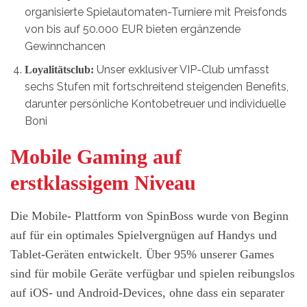
organisierte Spielautomaten-Turniere mit Preisfonds
von bis auf 50.000 EUR bieten ergänzende
Gewinnchancen
Unser exklusiver VIP-Club umfasst
Loyalitätsclub:
sechs Stufen mit fortschreitend steigenden Benefits,
darunter persönliche Kontobetreuer und individuelle
Boni
Mobile Gaming auf
erstklassigem Niveau
Die Mobile- Plattform von SpinBoss wurde von Beginn
auf für ein optimales Spielvergnügen auf Handys und
Tablet-Geräten entwickelt. Über 95% unserer Games
sind für mobile Geräte verfügbar und spielen reibungslos
auf iOS- und Android-Devices, ohne dass ein separater