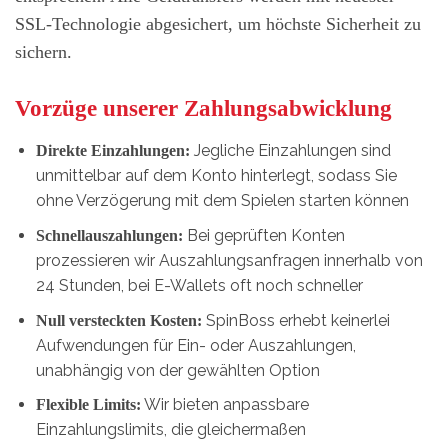
SSL-Technologie abgesichert, um höchste Sicherheit zu
sichern.
Vorzüge unserer Zahlungsabwicklung
Jegliche Einzahlungen sind
Direkte Einzahlungen:
unmittelbar auf dem Konto hinterlegt, sodass Sie
ohne Verzögerung mit dem Spielen starten können
Bei geprüften Konten
Schnellauszahlungen:
prozessieren wir Auszahlungsanfragen innerhalb von
24 Stunden, bei E-Wallets oft noch schneller
SpinBoss erhebt keinerlei
Null versteckten Kosten:
Aufwendungen für Ein- oder Auszahlungen,
unabhängig von der gewählten Option
Wir bieten anpassbare
Flexible Limits:
Einzahlungslimits, die gleichermaßen