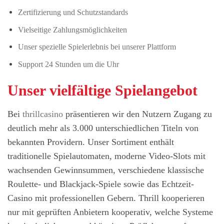
Zertifizierung und Schutzstandards
Vielseitige Zahlungsmöglichkeiten
Unser spezielle Spielerlebnis bei unserer Plattform
Support 24 Stunden um die Uhr
Unser vielfältige Spielangebot
Bei
thrillcasino
präsentieren wir den Nutzern Zugang zu
deutlich mehr als 3.000 unterschiedlichen Titeln von
bekannten Providern. Unser Sortiment enthält
traditionelle Spielautomaten, moderne Video-Slots mit
wachsenden Gewinnsummen, verschiedene klassische
Roulette- und Blackjack-Spiele sowie das Echtzeit-
Casino mit professionellen Gebern. Thrill kooperieren
nur mit geprüften Anbietern kooperativ, welche Systeme