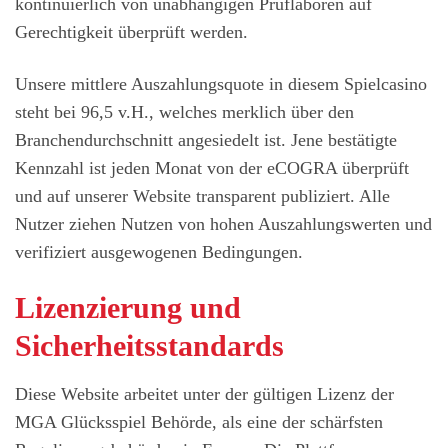
kontinuierlich von unabhängigen Prüflaboren auf
Gerechtigkeit überprüft werden.
Unsere mittlere Auszahlungsquote in diesem Spielcasino
steht bei 96,5 v.H., welches merklich über den
Branchendurchschnitt angesiedelt ist. Jene bestätigte
Kennzahl ist jeden Monat von der eCOGRA überprüft
und auf unserer Website transparent publiziert. Alle
Nutzer ziehen Nutzen von hohen Auszahlungswerten und
verifiziert ausgewogenen Bedingungen.
Lizenzierung und
Sicherheitsstandards
Diese Website arbeitet unter der gültigen Lizenz der
MGA Glücksspiel Behörde, als eine der schärfsten