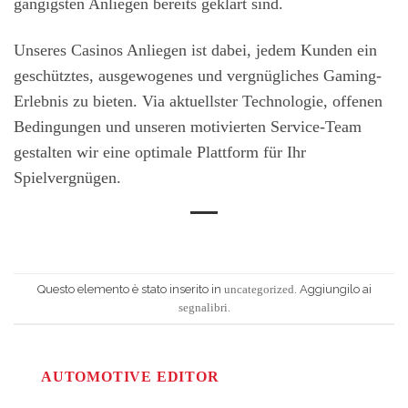
gängigsten Anliegen bereits geklärt sind.
Unseres Casinos Anliegen ist dabei, jedem Kunden ein
geschütztes, ausgewogenes und vergnügliches Gaming-
Erlebnis zu bieten. Via aktuellster Technologie, offenen
Bedingungen und unseren motivierten Service-Team
gestalten wir eine optimale Plattform für Ihr
Spielvergnügen.
Questo elemento è stato inserito in
. Aggiungilo ai
uncategorized
.
segnalibri
AUTOMOTIVE EDITOR