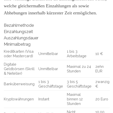
welche gleichermaßen Einzahlungen als sowie
Abhebungen innerhalb kürzester Zeit ermöglichen.
Bezahlmethode
Einzahlungszeit
Auszahlungsdauer
Minimalbetrag
Kreditkarten (Visa
1 bis 3
Unmittelbar
10 €
oder Mastercard)
Arbeitstage
Digitale
Maximal zu 24
zehn
Geldbörsen (Skrill
Unmittelbar
Stunden
EUR
& Neteller)
1 bis 3
3 bis 5
zwanzig
Banküberweisung
Geschäftstage
Geschäftstage
€
Maximal
Kryptowährungen
Instant
binnen 12
20 Euro
Stunden
Nicht
10,00