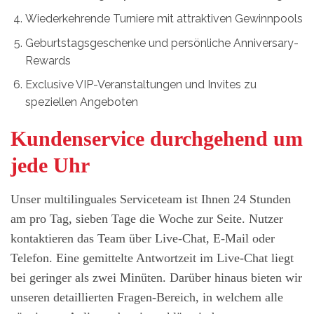
Wiederkehrende Turniere mit attraktiven Gewinnpools
Geburtstagsgeschenke und persönliche Anniversary-
Rewards
Exclusive VIP-Veranstaltungen und Invites zu
speziellen Angeboten
Kundenservice durchgehend um
jede Uhr
Unser multilinguales Serviceteam ist Ihnen 24 Stunden
am pro Tag, sieben Tage die Woche zur Seite. Nutzer
kontaktieren das Team über Live-Chat, E-Mail oder
Telefon. Eine gemittelte Antwortzeit im Live-Chat liegt
bei geringer als zwei Minüten. Darüber hinaus bieten wir
unseren detaillierten Fragen-Bereich, in welchem alle