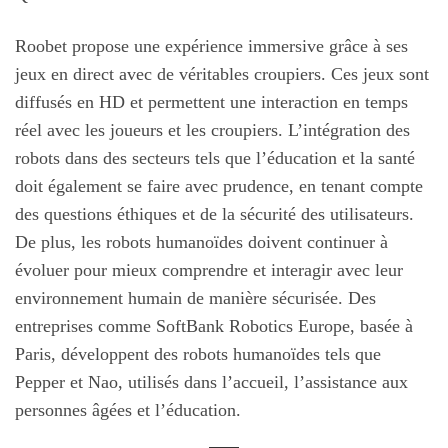
Roobet propose une expérience immersive grâce à ses
jeux en direct avec de véritables croupiers. Ces jeux sont
diffusés en HD et permettent une interaction en temps
réel avec les joueurs et les croupiers. L’intégration des
robots dans des secteurs tels que l’éducation et la santé
doit également se faire avec prudence, en tenant compte
des questions éthiques et de la sécurité des utilisateurs.
De plus, les robots humanoïdes doivent continuer à
évoluer pour mieux comprendre et interagir avec leur
environnement humain de manière sécurisée. Des
entreprises comme SoftBank Robotics Europe, basée à
Paris, développent des robots humanoïdes tels que
Pepper et Nao, utilisés dans l’accueil, l’assistance aux
personnes âgées et l’éducation.