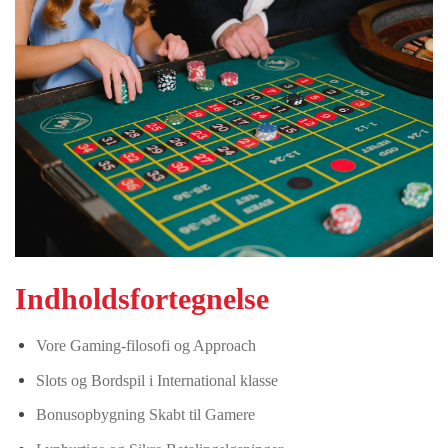
Indholdsfortegnelse
Vore Gaming-filosofi og Approach
Slots og Bordspil i International klasse
Bonusopbygning Skabt til Gamere