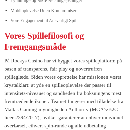
Lynhurtige og Sikre Betalingsløsninger
Mobiloplevelse Uden Kompromiser
Vore Engagement til Ansvarligt Spil
Vores Spillefilosofi og
Fremgangsmåde
På Rockys Casino har vi bygget vores spilleplatform på
basen af transparens, fair play og uovertruffen
spilleglæde. Siden vores oprettelse har missionen været
krystalklart: at yde en spilleoplevelse der passer til
intensitets-niveauet og sandheden fra boksningens mest
fremtrædende ikoner. Teamet fungerer med tilladelse fra
Maltas Gaming-myndigheden Authority (MGA’s/B2C-
licens/394/2017), hvilket garanterer at enhver individuel
overførsel, ethvert spin-runde og alle udbetaling