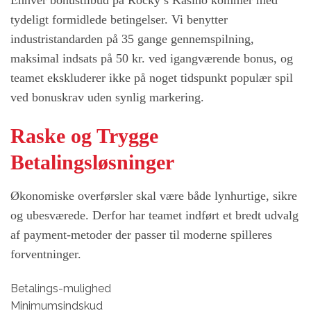
Enhver bonustilbud på Rocky’s Kasino kommer med
tydeligt formidlede betingelser. Vi benytter
industristandarden på 35 gange gennemspilning,
maksimal indsats på 50 kr. ved igangværende bonus, og
teamet ekskluderer ikke på noget tidspunkt populær spil
ved bonuskrav uden synlig markering.
Raske og Trygge
Betalingsløsninger
Økonomiske overførsler skal være både lynhurtige, sikre
og ubesværede. Derfor har teamet indført et bredt udvalg
af payment-metoder der passer til moderne spilleres
forventninger.
Betalings-mulighed
Minimumsindskud