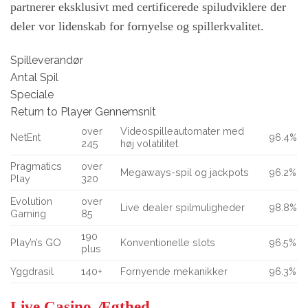
partnerer eksklusivt med certificerede spiludviklere der
deler vor lidenskab for fornyelse og spillerkvalitet.
Spilleverandør
Antal Spil
Speciale
Return to Player Gennemsnit
over
Videospilleautomater med
NetEnt
96.4%
245
høj volatilitet
Pragmatics
over
Megaways-spil og jackpots
96.2%
Play
320
Evolution
over
Live dealer spilmuligheder
98.8%
Gaming
85
190
Play’n’s GO
Konventionelle slots
96.5%
plus
Yggdrasil
140+
Fornyende mekanikker
96.3%
Live Casino Ægthed