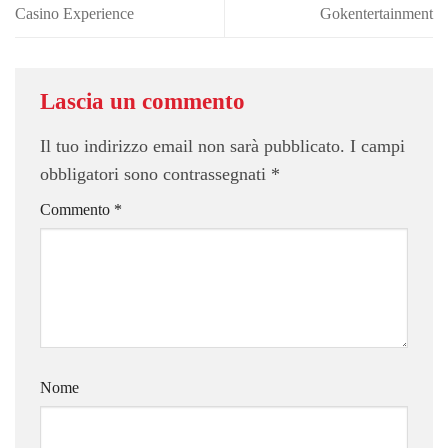
Casino Experience
Gokentertainment
Lascia un commento
Il tuo indirizzo email non sarà pubblicato.
I campi
obbligatori sono contrassegnati
*
Commento
*
Nome