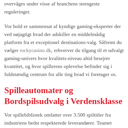
overvåges under visse af branchens strengeste
reguleringer.
Vor hold er sammensat af kyndige gaming-eksperter der
ved nøjagtigt hvad der adskiller en middelmådig
platform fra et exceptionel destinations-valg. Såfremt du
vælger
rockycasino.dk
, erhverver du tilgang til et udvalgt
gaming-univers hvor kvalitets-niveau altid besejrer
kvantitet, og hvor spillerens oplevelse befinder sig i
fuldstændig centrum for alle ting hvad vi foretager os.
Spilleautomater og
Bordspilsudvalg i Verdensklasse
Vor spillebibliotek omfatter over 3.500 spiltitler fra
industriens bedst respekterede leverandører. Teamet