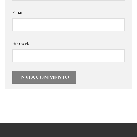
Email
Sito web