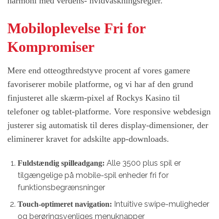
harmoni med verdens- hvidvaskningsregler.
Mobiloplevelse Fri for
Kompromiser
Mere end otteogthredstyve procent af vores gamere
favoriserer mobile platforme, og vi har af den grund
finjusteret alle skærm-pixel af Rockys Kasino til
telefoner og tablet-platforme. Vore responsive webdesign
justerer sig automatisk til deres display-dimensioner, der
eliminerer kravet for adskilte app-downloads.
Alle 3500 plus spil er
Fuldstændig spilleadgang:
tilgængelige på mobile-spil enheder fri for
funktionsbegrænsninger
Intuitive swipe-muligheder
Touch-optimeret navigation:
og berøringsvenliges menuknapper