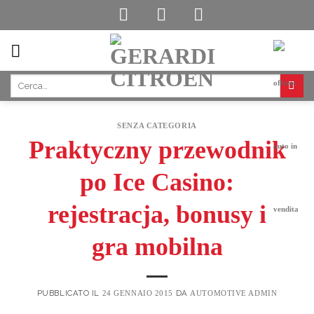
Skip
to
content
SENZA CATEGORIA
Praktyczny przewodnik
po Ice Casino:
rejestracja, bonusy i
gra mobilna
PUBBLICATO IL
DA
24 GENNAIO 2015
AUTOMOTIVE ADMIN