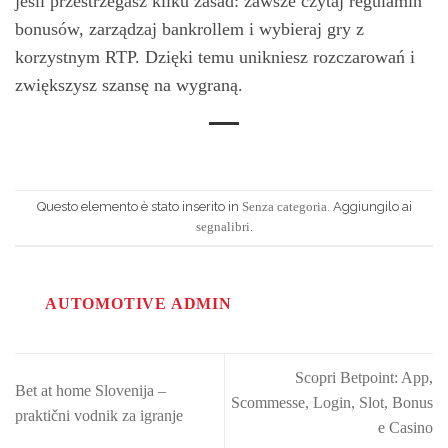
jeśli przestrzegasz kilku zasad: zawsze czytaj regulamin
bonusów, zarządzaj bankrollem i wybieraj gry z
korzystnym RTP. Dzięki temu unikniesz rozczarowań i
zwiększysz szansę na wygraną.
Questo elemento è stato inserito in
. Aggiungilo ai
Senza categoria
.
segnalibri
AUTOMOTIVE ADMIN
Scopri Betpoint: App,
Bet at home Slovenija –
Scommesse, Login, Slot, Bonus
praktični vodnik za igranje
e Casino