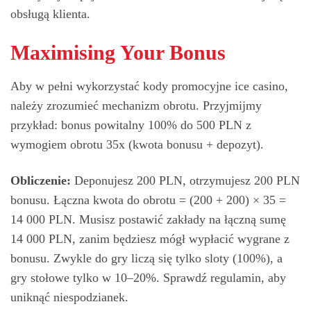
obsługą klienta.
Maximising Your Bonus
Aby w pełni wykorzystać kody promocyjne ice casino,
należy zrozumieć mechanizm obrotu. Przyjmijmy
przykład: bonus powitalny 100% do 500 PLN z
wymogiem obrotu 35x (kwota bonusu + depozyt).
Obliczenie:
Deponujesz 200 PLN, otrzymujesz 200 PLN
bonusu. Łączna kwota do obrotu = (200 + 200) × 35 =
14 000 PLN. Musisz postawić zakłady na łączną sumę
14 000 PLN, zanim będziesz mógł wypłacić wygrane z
bonusu. Zwykle do gry liczą się tylko sloty (100%), a
gry stołowe tylko w 10–20%. Sprawdź regulamin, aby
uniknąć niespodzianek.