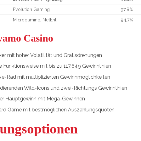
Evolution Gaming
97,8%
Microgaming, NetEnt
94,7%
ayamo Casino
er mit hoher Volatilität und Gratisdrehungen
Funktionsweise mit bis zu 117.649 Gewinnlinien
ive-Rad mit multiplizierten Gewinnmöglichkeiten
andierenden Wild-Icons und zwei-Richtungs Gewinnlinien
ver Hauptgewinn mit Mega-Gewinnen
 Card Game mit bestmöglichen Auszahlungsquoten
lungsoptionen