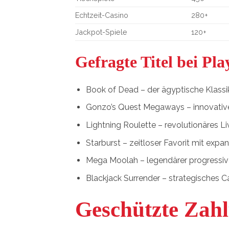
Echtzeit-Casino
280+
Jackpot-Spiele
120+
Gefragte Titel bei Pl
Book of Dead – der ägyptische Klassik
Gonzo’s Quest Megaways – innovative 
Lightning Roulette – revolutionäres L
Starburst – zeitloser Favorit mit exp
Mega Moolah – legendärer progressi
Blackjack Surrender – strategisches
Geschützte Zah