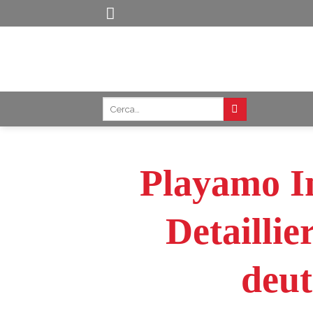
Skip
to
content
Playamo In
Detaillie
deut