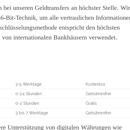
n bei unseren Geldtransfers an höchster Stelle. Wir
-Bit-Technik, um alle vertraulichen Informatione
rschlüsselungsmethode entspricht den höchsten
 von internationalen Bankhäusern verwendet.
3-5 Werktage
Kostenlos
0-24 Stunden
Gebührenfrei
0-2 Stunden
Gratis
3 bis 7 Werktage
Gebührenfrei
ere Unterstützung von digitalen Währungen wie