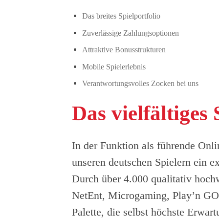
Das breites Spielportfolio
Zuverlässige Zahlungsoptionen
Attraktive Bonusstrukturen
Mobile Spielerlebnis
Verantwortungsvolles Zocken bei uns
Das vielfältiges 
In der Funktion als führende Onli
unseren deutschen Spielern ein ex
Durch über 4.000 qualitativ hochw
NetEnt, Microgaming, Play’n GO 
Palette, die selbst höchste Erwart