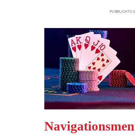
PUBBLICATO 
Navigationsme