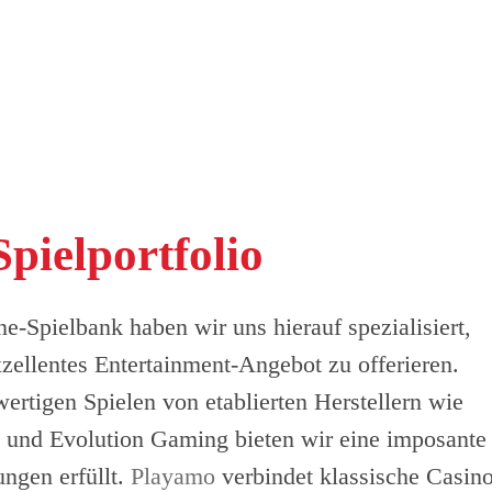
Spielportfolio
ne-Spielbank haben wir uns hierauf spezialisiert,
zellentes Entertainment-Angebot zu offerieren.
ertigen Spielen von etablierten Herstellern wie
und Evolution Gaming bieten wir eine imposante
ungen erfüllt.
Playamo
verbindet klassische Casino