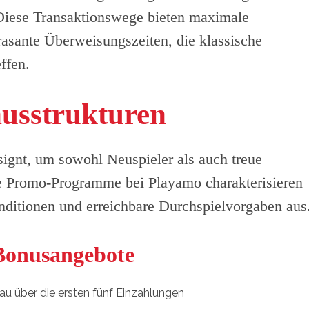
 Diese Transaktionswege bieten maximale
asante Überweisungszeiten, die klassische
ffen.
nusstrukturen
gnt, um sowohl Neuspieler als auch treue
e Promo-Programme bei Playamo charakterisieren
nditionen und erreichbare Durchspielvorgaben aus
Bonusangebote
u über die ersten fünf Einzahlungen