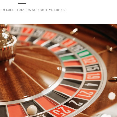
IL
DA
9 LUGLIO 2026
AUTOMOTIVE EDITOR