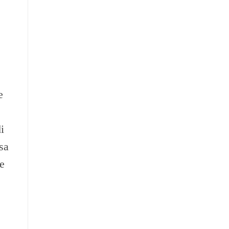
e
i
sa
e