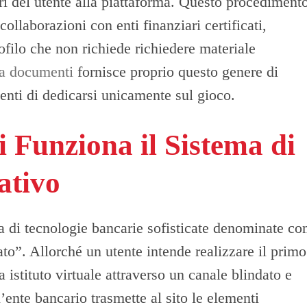
ri del utente alla piattaforma. Questo procediment
ollaborazioni con enti finanziari certificati,
filo che non richiede richiedere materiale
a documenti
fornisce proprio questo genere di
ienti di dedicarsi unicamente sul gioco.
 Funziona il Sistema di
ativo
izza di tecnologie bancarie sofisticate denominate c
”. Allorché un utente intende realizzare il primo
a istituto virtuale attraverso un canale blindato e
l’ente bancario trasmette al sito le elementi