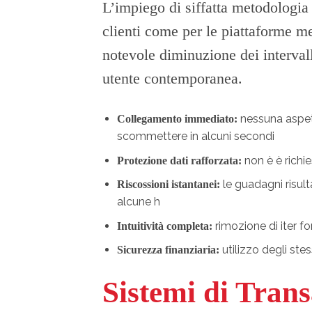
L’impiego di siffatta metodologia 
clienti come per le piattaforme m
notevole diminuzione dei intervall
utente contemporanea.
nessuna aspett
Collegamento immediato:
scommettere in alcuni secondi
non è è richie
Protezione dati rafforzata:
le guadagni risult
Riscossioni istantanei:
alcune h
rimozione di iter f
Intuitività completa:
utilizzo degli stes
Sicurezza finanziaria:
Sistemi di Trans