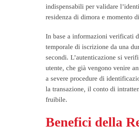
indispensabili per validare l’iden
residenza di dimora e momento d
In base a informazioni verificati 
temporale di iscrizione da una du
secondi. L’autenticazione si verifi
utente, che già vengono venire ant
a severe procedure di identifica
la transazione, il conto di intrat
fruibile.
Benefici della R