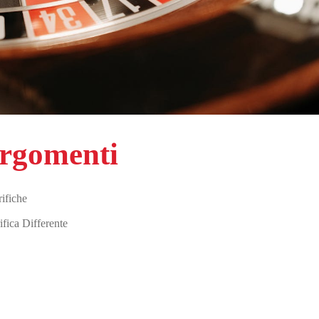
rgomenti
ifiche
fica Differente