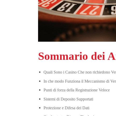
Sommario dei A
Quali Sono i Casino Che non richiedono Ver
In che modo Funziona il Meccanismo di Veri
Punti di forza della Registrazione Veloce
Sistemi di Deposito Supportati
Protezione e Difesa dei Dati