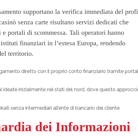
rsamento supportano la verifica immediata del profi
casinò senza carte risultano servizi dedicati che
ti e portali di scommessa. Tali operatori hanno
istituti finanziari in l’estesa Europa, rendendo
el territorio.
amento diretto con il proprio conto finanziario tramite portal
 ideate inizialmente nei stati del nord, dove questo approcci
inkati senza intermediari all’ente di bancario del cliente
uardia dei Informazioni