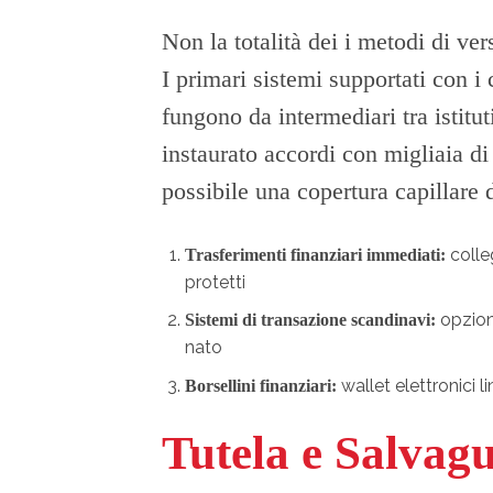
Non la totalità dei i metodi di ve
I primari sistemi supportati con i 
fungono da intermediari tra istitu
instaurato accordi con migliaia di 
possibile una copertura capillare d
colleg
Trasferimenti finanziari immediati:
protetti
opzioni
Sistemi di transazione scandinavi:
nato
wallet elettronici l
Borsellini finanziari:
Tutela e Salvag