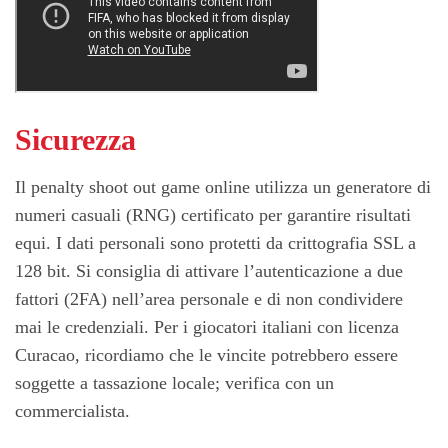
Sicurezza
Il penalty shoot out game online utilizza un generatore di
numeri casuali (RNG) certificato per garantire risultati
equi. I dati personali sono protetti da crittografia SSL a
128 bit. Si consiglia di attivare l’autenticazione a due
fattori (2FA) nell’area personale e di non condividere
mai le credenziali. Per i giocatori italiani con licenza
Curacao, ricordiamo che le vincite potrebbero essere
soggette a tassazione locale; verifica con un
commercialista.