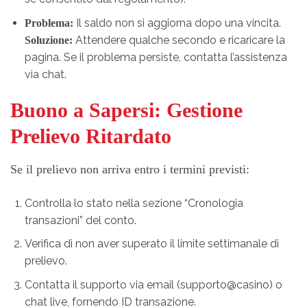
Il saldo non si aggiorna dopo una vincita.
Problema:
Attendere qualche secondo e ricaricare la
Soluzione:
pagina. Se il problema persiste, contatta l’assistenza
via chat.
Buono a Sapersi: Gestione
Prelievo Ritardato
Se il prelievo non arriva entro i termini previsti:
Controlla lo stato nella sezione “Cronologia
transazioni” del conto.
Verifica di non aver superato il limite settimanale di
prelievo.
Contatta il supporto via email (supporto@casino) o
chat live, fornendo ID transazione.