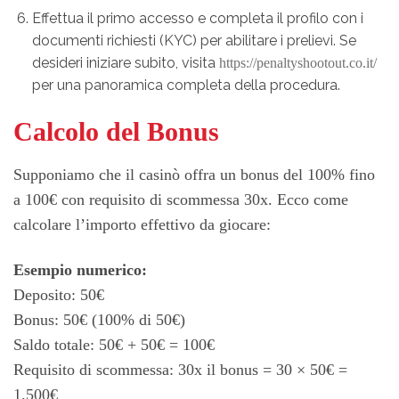
Effettua il primo accesso e completa il profilo con i
documenti richiesti (KYC) per abilitare i prelievi. Se
desideri iniziare subito, visita
https://penaltyshootout.co.it/
per una panoramica completa della procedura.
Calcolo del Bonus
Supponiamo che il casinò offra un bonus del 100% fino
a 100€ con requisito di scommessa 30x. Ecco come
calcolare l’importo effettivo da giocare:
Esempio numerico:
Deposito: 50€
Bonus: 50€ (100% di 50€)
Saldo totale: 50€ + 50€ = 100€
Requisito di scommessa: 30x il bonus = 30 × 50€ =
1.500€