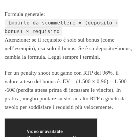
Formula generale:
Importo da scommettere = (deposito +
bonus) × requisito
Attenzione: se il requisito è solo sul bonus (come
nell’esempio), usa solo il bonus. Se è su deposito+bonus,
cambia la formula. Leggi sempre i termini.
Per un penalty shoot out game con RTP del 96%, il
valore atteso del bonus è: EV = (1.500 × 0,96) – 1.500 =
-60€ (perdita attesa prima di incassare le vincite). In
pratica, meglio puntare su slot ad alto RTP o giochi da
tavolo per soddisfare i requisiti più velocemente.