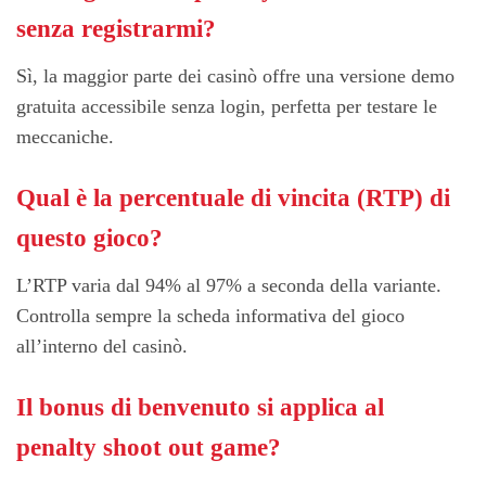
senza registrarmi?
Sì, la maggior parte dei casinò offre una versione demo
gratuita accessibile senza login, perfetta per testare le
meccaniche.
Qual è la percentuale di vincita (RTP) di
questo gioco?
L’RTP varia dal 94% al 97% a seconda della variante.
Controlla sempre la scheda informativa del gioco
all’interno del casinò.
Il bonus di benvenuto si applica al
penalty shoot out game?