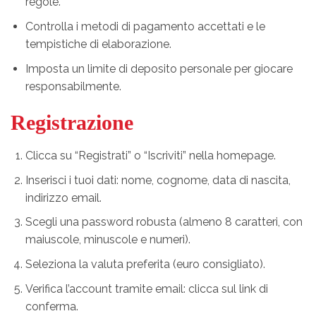
regole.
Controlla i metodi di pagamento accettati e le
tempistiche di elaborazione.
Imposta un limite di deposito personale per giocare
responsabilmente.
Registrazione
Clicca su “Registrati” o “Iscriviti” nella homepage.
Inserisci i tuoi dati: nome, cognome, data di nascita,
indirizzo email.
Scegli una password robusta (almeno 8 caratteri, con
maiuscole, minuscole e numeri).
Seleziona la valuta preferita (euro consigliato).
Verifica l’account tramite email: clicca sul link di
conferma.