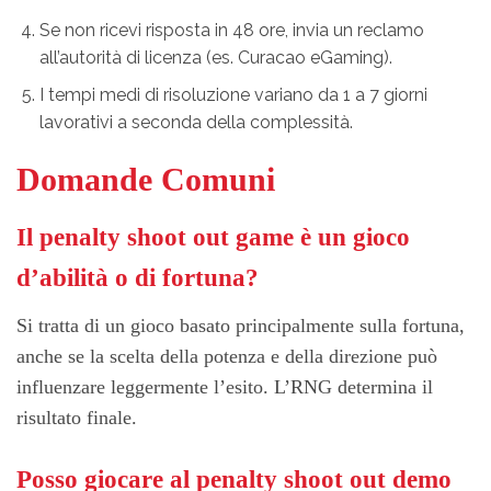
Se non ricevi risposta in 48 ore, invia un reclamo
all’autorità di licenza (es. Curacao eGaming).
I tempi medi di risoluzione variano da 1 a 7 giorni
lavorativi a seconda della complessità.
Domande Comuni
Il penalty shoot out game è un gioco
d’abilità o di fortuna?
Si tratta di un gioco basato principalmente sulla fortuna,
anche se la scelta della potenza e della direzione può
influenzare leggermente l’esito. L’RNG determina il
risultato finale.
Posso giocare al penalty shoot out demo