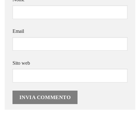
Email
Sito web