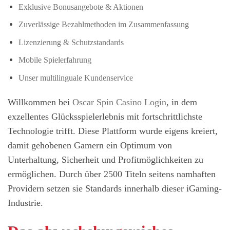
Exklusive Bonusangebote & Aktionen
Zuverlässige Bezahlmethoden im Zusammenfassung
Lizenzierung & Schutzstandards
Mobile Spielerfahrung
Unser multilinguale Kundenservice
Willkommen bei
Oscar Spin Casino Login
, in dem
exzellentes Glücksspielerlebnis mit fortschrittlichste
Technologie trifft. Diese Plattform wurde eigens kreiert,
damit gehobenen Gamern ein Optimum von
Unterhaltung, Sicherheit und Profitmöglichkeiten zu
ermöglichen. Durch über 2500 Titeln seitens namhaften
Providern setzen sie Standards innerhalb dieser iGaming-
Industrie.