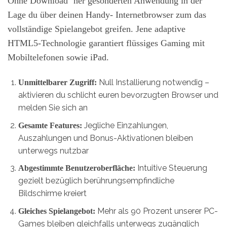
Ohne Download ‘ner gesonderten Anwendung in der
Lage du über deinen Handy- Internetbrowser zum das
vollständige Spielangebot greifen. Jene adaptive
HTML5-Technologie garantiert flüssiges Gaming mit
Mobiltelefonen sowie iPad.
Null Installierung notwendig –
Unmittelbarer Zugriff:
aktivieren du schlicht euren bevorzugten Browser und
melden Sie sich an
Jegliche Einzahlungen,
Gesamte Features:
Auszahlungen und Bonus-Aktivationen bleiben
unterwegs nutzbar
Intuitive Steuerung
Abgestimmte Benutzeroberfläche:
gezielt bezüglich berührungsempfindliche
Bildschirme kreiert
Mehr als 90 Prozent unserer PC-
Gleiches Spielangebot:
Games bleiben gleichfalls unterwegs zugänglich