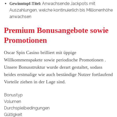
Anwachsende Jackpots mit
Gewinntopf-Titel:
Auszahlungen, welche kontinuierlich bis Millionenhöhe
anwachsen
Premium Bonusangebote sowie
Promotionen
Oscar Spin Casino brilliert mit üppige
Willkommenspakete sowie periodische Promotionen .
Unsere Bonusstruktur wurde derart gestaltet, sodass
beides erstmalige wie auch beständige Nutzer fortlaufend
Vorteile ziehen in der Lage sind.
Bonustyp
Volumen
Durchspielbedingungen
Gültigkeit