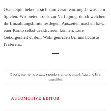
Oscar Spin bekennt sich zum verantwortungsbewusstem
Spielen. Wir bieten Tools zur Verfügung, durch welchen
ihr Einzahlungslimits festlegen, Auszeiten machen bzw.
euer Konto selbst deaktivieren können. Eure
Geborgenheit & dein Wohl genießen bei uns höchste
Präferenz.
Questo elemento è stato inserito in
. Aggiungilo ai
uncategorized
.
segnalibri
AUTOMOTIVE EDITOR