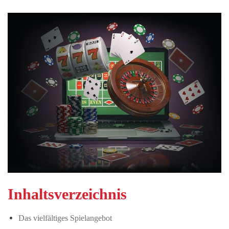
Inhaltsverzeichnis
Das vielfältiges Spielangebot