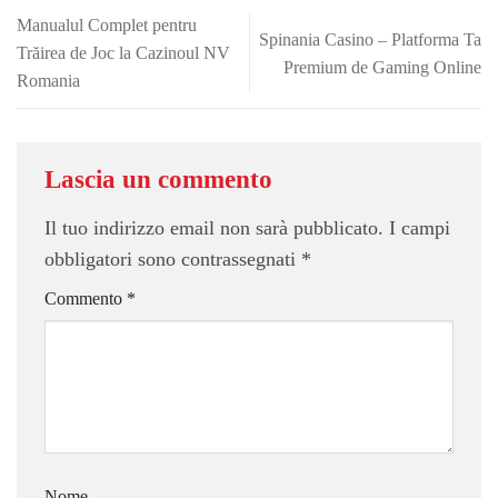
Manualul Complet pentru
Spinania Casino – Platforma Ta
Trăirea de Joc la Cazinoul NV
Premium de Gaming Online
Romania
Lascia un commento
Il tuo indirizzo email non sarà pubblicato.
I campi
obbligatori sono contrassegnati
*
Commento
*
Nome