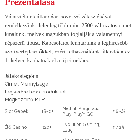
Prezentálása
Választékunk állandóan növekvő választékával
rendelkezünk. Jelenleg több mint 2500 változatos címet
kínálunk, melyek magukban foglalják a valamennyi
népszerű típust. Kapcsolatot fenntartunk a leghíresebb
szoftverfejlesztőkkel, ezért felhasználóink állandóan az
1. helyen kaphatnak el a új címekhez.
Játékkategória
Címek Mennyisége
Legkedveltebb Produkciók
Megközelítő RTP
NetEnt, Pragmatic
Slot Gépek
1850+
96.5%
Play, Play’n GO
Evolution Gaming,
Élő Casino
320+
97.2%
Ezugi