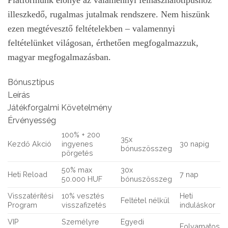
illeszkedő, rugalmas jutalmak rendszere. Nem hiszünk
ezen megtévesztő feltételekben – valamennyi
feltételünket világosan, érthetően megfogalmazzuk,
magyar megfogalmazásban.
Bónusztípus
Leírás
Játékforgalmi Követelmény
Érvényesség
100% + 200
35x
Kezdő Akció
ingyenes
30 napig
bónuszösszeg
pörgetés
50% max
30x
Heti Reload
7 nap
50.000 HUF
bónuszösszeg
Visszatérítési
10% vesztés
Heti
Feltétel nélkül
Program
visszafizetés
induláskor
VIP
Személyre
Egyedi
Folyamatos