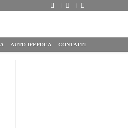
TA
AUTO D’EPOCA
CONTATTI