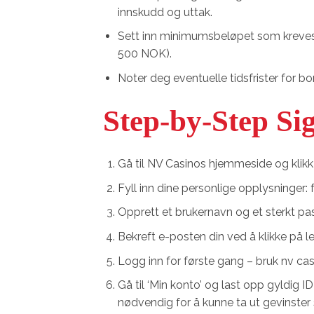
innskudd og uttak.
Sett inn minimumsbeløpet som kreves f
500 NOK).
Noter deg eventuelle tidsfrister for b
Step-by-Step Si
Gå til NV Casinos hjemmeside og klikk 
Fyll inn dine personlige opplysninger: 
Opprett et brukernavn og et sterkt pas
Bekreft e-posten din ved å klikke på l
Logg inn for første gang – bruk nv ca
Gå til ‘Min konto’ og last opp gyldig I
nødvendig for å kunne ta ut gevinster 