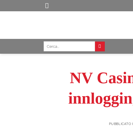
Skip
to
content
NV Casin
innloggin
PUBBLICATO 