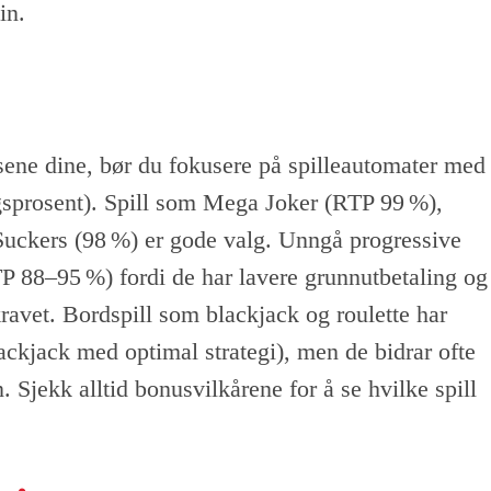
in.
ene dine, bør du fokusere på spilleautomater med
ngsprosent). Spill som Mega Joker (RTP 99 %),
uckers (98 %) er gode valg. Unngå progressive
 88–95 %) fordi de har lavere grunnutbetaling og
kravet. Bordspill som blackjack og roulette har
ackjack med optimal strategi), men de bidrar ofte
Sjekk alltid bonusvilkårene for å se hvilke spill