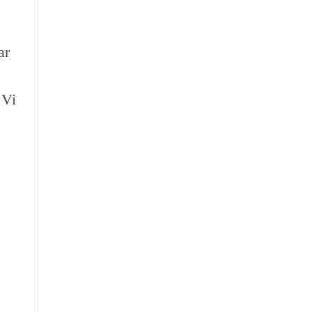
ar
 Vi