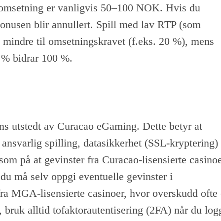
r omsetning er vanligvis 50–100 NOK. Hvis du
 bonusen blir annullert. Spill med lav RTP (som
te mindre til omsetningskravet (f.eks. 20 %), mens
 % bidrar 100 %.
ns utstedt av Curacao eGaming. Dette betyr at
l ansvarlig spilling, datasikkerhet (SSL-kryptering)
som på at gevinster fra Curacao-lisensierte casino
 du må selv oppgi eventuelle gevinster i
 fra MGA-lisensierte casinoer, hvor overskudd ofte 
, bruk alltid tofaktorautentisering (2FA) når du log