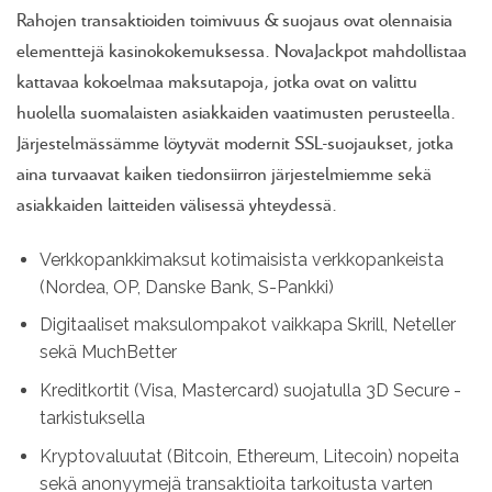
Rahojen transaktioiden toimivuus & suojaus ovat olennaisia
elementtejä kasinokokemuksessa. NovaJackpot mahdollistaa
kattavaa kokoelmaa maksutapoja, jotka ovat on valittu
huolella suomalaisten asiakkaiden vaatimusten perusteella.
Järjestelmässämme löytyvät modernit SSL-suojaukset, jotka
aina turvaavat kaiken tiedonsiirron järjestelmiemme sekä
asiakkaiden laitteiden välisessä yhteydessä.
Verkkopankkimaksut kotimaisista verkkopankeista
(Nordea, OP, Danske Bank, S-Pankki)
Digitaaliset maksulompakot vaikkapa Skrill, Neteller
sekä MuchBetter
Kreditkortit (Visa, Mastercard) suojatulla 3D Secure -
tarkistuksella
Kryptovaluutat (Bitcoin, Ethereum, Litecoin) nopeita
sekä anonyymejä transaktioita tarkoitusta varten