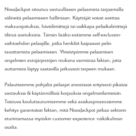
NovaJackpot sitoutuu vastuulliseen pelaamista tarjoamalla
välineitä pelaamiseen hallintaan. Käyttäjät voivat asettaa
maksurajoituksia, häviölimiittejä tai vaikkapa peliaikalimittejä
tilinsä asetuksista. Tämän lisäksi esitämme self-exclusion-
vaihtoehdon pelaajille, jotka henkilöt kaipaavat pelin
tauottamista pelaamiseen. Yhteistyömme pelaamisen
ongelmien estojärjestöjen mukana varmistaa faktan, jotta
auttamista löytyy saatavilla jatkuvasti tarpeen mukaan.
Palautteemme pohjalta pelaajat arvostavat erityisesti pikaisia
vastauksia & käytännöllisiä korjauksia ongelmatilanteisiin.
Toistuva kouluttautumisemme sekä asiakasprosessiemme
kehitys garantoivat faktan, mitä NovaJackpot jatkaa sektorin
eturintamassa myöskin customer experience -näkökulman
osalta.