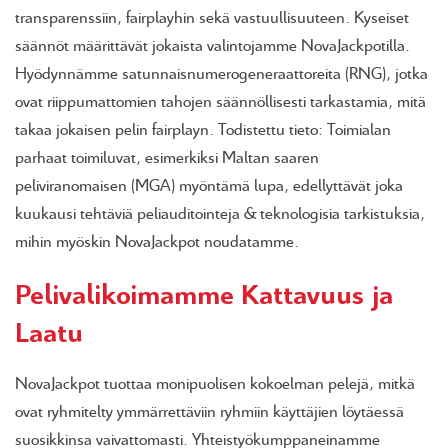
transparenssiin, fairplayhin sekä vastuullisuuteen. Kyseiset
säännöt määrittävät jokaista valintojamme NovaJackpotilla.
Hyödynnämme satunnaisnumerogeneraattoreita (RNG), jotka
ovat riippumattomien tahojen säännöllisesti tarkastamia, mitä
takaa jokaisen pelin fairplayn. Todistettu tieto: Toimialan
parhaat toimiluvat, esimerkiksi Maltan saaren
peliviranomaisen (MGA) myöntämä lupa, edellyttävät joka
kuukausi tehtäviä peliauditointeja & teknologisia tarkistuksia,
mihin myöskin NovaJackpot noudatamme.
Pelivalikoimamme Kattavuus ja
Laatu
NovaJackpot tuottaa monipuolisen kokoelman pelejä, mitkä
ovat ryhmitelty ymmärrettäviin ryhmiin käyttäjien löytäessä
suosikkinsa vaivattomasti. Yhteistyökumppaneinamme