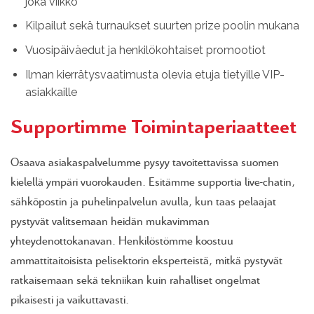
joka viikko
Kilpailut sekä turnaukset suurten prize poolin mukana
Vuosipäiväedut ja henkilökohtaiset promootiot
Ilman kierrätysvaatimusta olevia etuja tietyille VIP-
asiakkaille
Supportimme Toimintaperiaatteet
Osaava asiakaspalvelumme pysyy tavoitettavissa suomen
kielellä ympäri vuorokauden. Esitämme supportia live-chatin,
sähköpostin ja puhelinpalvelun avulla, kun taas pelaajat
pystyvät valitsemaan heidän mukavimman
yhteydenottokanavan. Henkilöstömme koostuu
ammattitaitoisista pelisektorin eksperteistä, mitkä pystyvät
ratkaisemaan sekä tekniikan kuin rahalliset ongelmat
pikaisesti ja vaikuttavasti.