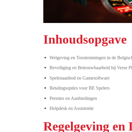
Inhoudsopgave
Wetgeving en Toestemmingen in de Belgis
Beveiliging en Betrouwbaarheid bij Verse P
Spelenaanbod en Gamesoftware
Betalingsopties voor BE Spelers
Premies en Aanbiedingen
Helpdesk en Assistentie
Regelgeving en L