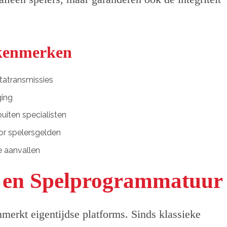
skenmerken
atatransmissies
ging
uiten specialisten
or spelersgelden
e aanvallen
t en Spelprogrammatuur
merkt eigentijdse platforms. Sinds klassieke