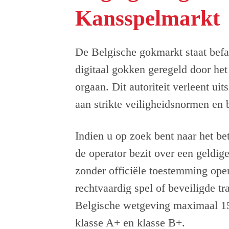
Kansspelmarkt
De Belgische gokmarkt staat befa
digitaal gokken geregeld door he
orgaan. Dit autoriteit verleent ui
aan strikte veiligheidsnormen en
Indien u op zoek bent naar het bet
de operator bezit over een geldig
zonder officiële toestemming oper
rechtvaardig spel of beveiligde tra
Belgische wetgeving maximaal 15
klasse A+ en klasse B+.