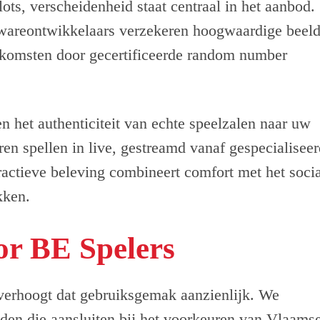
ots, verscheidenheid staat centraal in het aanbod.
twareontwikkelaars verzekeren hoogwaardige beel
itkomsten door gecertificeerde random number
en het authenticiteit van echte speelzalen naar uw
en spellen in live, gestreamd vanaf gespecialisee
eractieve beleving combineert comfort met het soci
kken.
or BE Spelers
 verhoogt dat gebruiksgemak aanzienlijk. We
en die aansluiten bij het voorkeuren van Vlaams