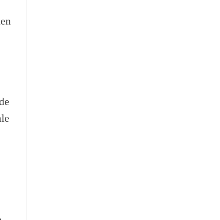
den
rde
ale
e