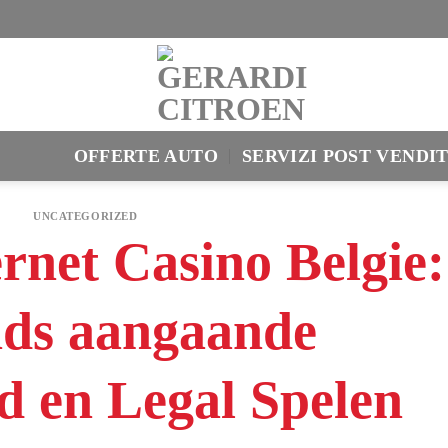
OFFERTE AUTO
SERVIZI POST VENDI
UNCATEGORIZED
rnet Casino Belgie:
ds aangaande
 en Legal Spelen