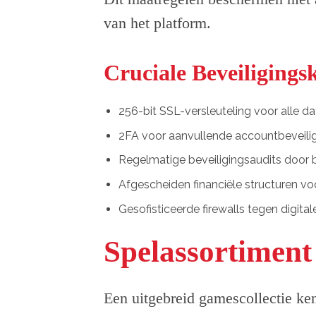
van het platform.
Cruciale Beveiliging
256-bit SSL-versleuteling voor alle d
2FA voor aanvullende accountbeveili
Regelmatige beveiligingsaudits door b
Afgescheiden financiële structuren vo
Gesofisticeerde firewalls tegen digital
Spelassortimen
Een uitgebreid gamescollectie ken