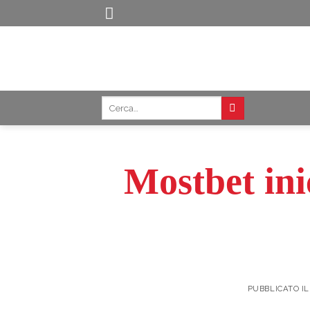
Skip
to
content
Mostbet ini
PUBBLICATO I