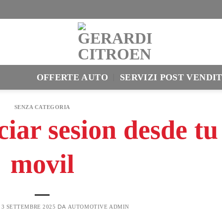
OFFERTE AUTO
SERVIZI POST VENDI
SENZA CATEGORIA
ciar sesion desde tu
movil
L
DA
3 SETTEMBRE 2025
AUTOMOTIVE ADMIN