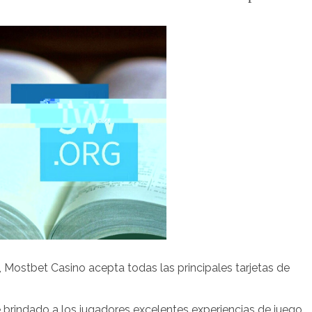
Mostbet Casino acepta todas las principales tarjetas de
 brindado a los jugadores excelentes experiencias de juego