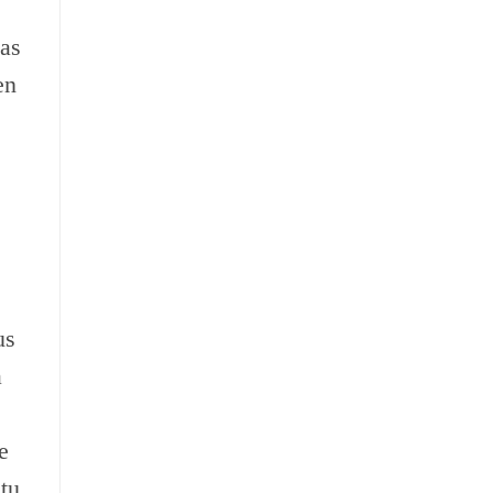
las
en
us
a
e
tu