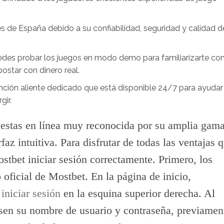
s de España debido a su confiabilidad, seguridad y calidad d
puedes probar los juegos en modo demo para familiarizarte co
postar con dinero real.
ción aliente dedicado que está disponible 24/7 para ayudar
gir.
estas en línea muy reconocida por su amplia gam
faz intuitiva. Para disfrutar de todas las ventajas 
stbet iniciar sesión correctamente. Primero, los
b oficial de Mostbet. En la página de inicio,
iniciar sesión
en la esquina superior derecha. Al
resen su nombre de usuario y contraseña, previamen