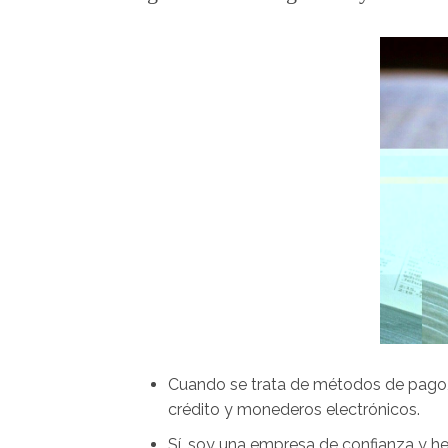
Cuando se trata de métodos de pago, 
crédito y monederos electrónicos.
Sí, soy una empresa de confianza y he