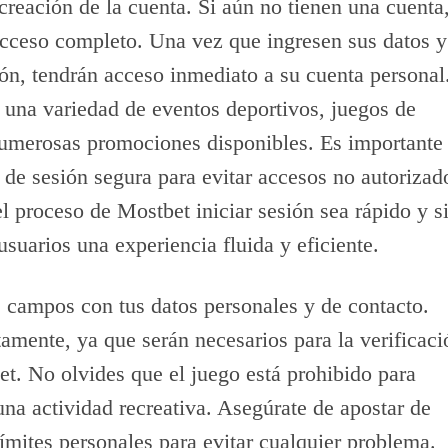
creación de la cuenta. Si aún no tienen una cuenta
 acceso completo. Una vez que ingresen sus datos y
ión, tendrán acceso inmediato a su cuenta personal
r una variedad de eventos deportivos, juegos de
numerosas promociones disponibles. Es importante
 de sesión segura para evitar accesos no autorizad
l proceso de Mostbet iniciar sesión sea rápido y s
suarios una experiencia fluida y eficiente.
 campos con tus datos personales y de contacto.
tamente, ya que serán necesarios para la verificaci
et. No olvides que el juego está prohibido para
na actividad recreativa. Asegúrate de apostar de
ímites personales para evitar cualquier problema.