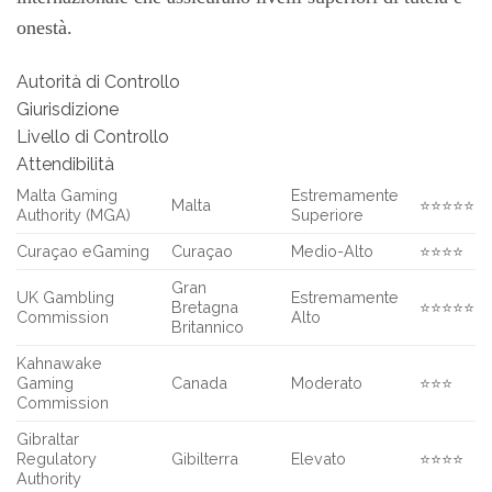
onestà.
Autorità di Controllo
Giurisdizione
Livello di Controllo
Attendibilità
Malta Gaming
Estremamente
Malta
⭐⭐⭐⭐⭐
Authority (MGA)
Superiore
Curaçao eGaming
Curaçao
Medio-Alto
⭐⭐⭐⭐
Gran
UK Gambling
Estremamente
Bretagna
⭐⭐⭐⭐⭐
Commission
Alto
Britannico
Kahnawake
Gaming
Canada
Moderato
⭐⭐⭐
Commission
Gibraltar
Regulatory
Gibilterra
Elevato
⭐⭐⭐⭐
Authority