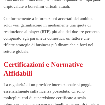
criptovalute o borsellini virtuali attuali.
Conformemente a informazioni accertati del ambito,
soldi veri
garantiscono in mediamente una quota di
restituzione al player (RTP) più alta del due-tre percento
comparato agli parametri domestici, un fattore che
riflette strategie di business più dinamiche e forti nel
settore globale.
Certificazioni e Normative
Affidabili
La regolarità di un provider internazionale si poggia
essenzialmente sulla licenza posseduta. Ci sono
molteplici enti di supervisione certificate a scala
internazionale che assicurano livelli superiori di tutela e