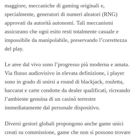
maggiore, meccaniche di gaming originali e,
specialmente, generatori di numeri aleatori (RNG)
approvati da autorità autonomi. Tali meccanismi
assicurano che ogni esito resti totalmente casuale e
impossibile da manipolabile, preservando l’correttezza
del play.
Le aree dal vivo sono l’progresso più moderna e amata.
Via flusso audiovisivo in elevata definizione, i player
sono in grado di unirsi a round di blackjack, rouletta,
baccarat e carte condotte da dealer qualificati, ricreando
l’ambiente genuina di un casinò terrestre
immediatamente dal personale dispositivo.
Diversi gestori globali propongono anche game unici
creati su commissione, game che non si possono trovare