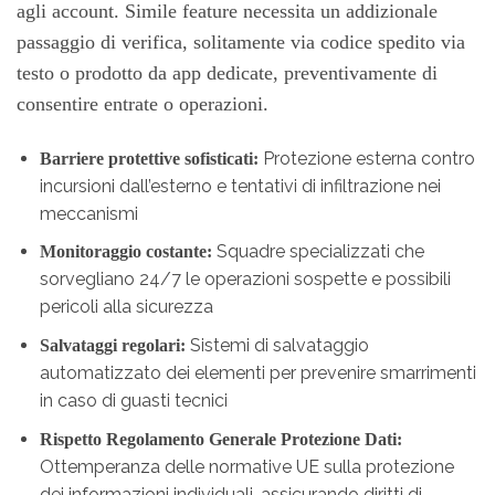
agli account. Simile feature necessita un addizionale
passaggio di verifica, solitamente via codice spedito via
testo o prodotto da app dedicate, preventivamente di
consentire entrate o operazioni.
Protezione esterna contro
Barriere protettive sofisticati:
incursioni dall’esterno e tentativi di infiltrazione nei
meccanismi
Squadre specializzati che
Monitoraggio costante:
sorvegliano 24/7 le operazioni sospette e possibili
pericoli alla sicurezza
Sistemi di salvataggio
Salvataggi regolari:
automatizzato dei elementi per prevenire smarrimenti
in caso di guasti tecnici
Rispetto Regolamento Generale Protezione Dati:
Ottemperanza delle normative UE sulla protezione
dei informazioni individuali, assicurando diritti di