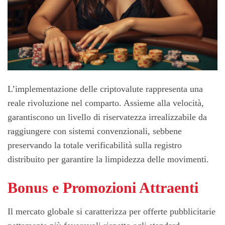
L’implementazione delle criptovalute rappresenta una
reale rivoluzione nel comparto. Assieme alla velocità,
garantiscono un livello di riservatezza irrealizzabile da
raggiungere con sistemi convenzionali, sebbene
preservando la totale verificabilità sulla registro
distribuito per garantire la limpidezza delle movimenti.
Bonus e Promozioni Attraenti
Il mercato globale si caratterizza per offerte pubblicitarie