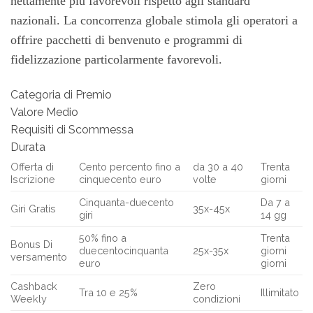
nettamente più favorevoli rispetto agli standard
nazionali. La concorrenza globale stimola gli operatori a
offrire pacchetti di benvenuto e programmi di
fidelizzazione particolarmente favorevoli.
Categoria di Premio
Valore Medio
Requisiti di Scommessa
Durata
Offerta di
Cento percento fino a
da 30 a 40
Trenta
Iscrizione
cinquecento euro
volte
giorni
Cinquanta-duecento
Da 7 a
Giri Gratis
35x-45x
giri
14 gg
50% fino a
Trenta
Bonus Di
duecentocinquanta
25x-35x
giorni
versamento
euro
giorni
Cashback
Zero
Tra 10 e 25%
Illimitato
Weekly
condizioni