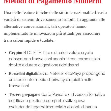
Metodi di Pagamento Moderni
Una delle feature tipiche delle siti internazionali è l’vasta
varietà di sistemi di versamento fruibili. In aggiunta alle
alternative convenzionali, tali operatori hanno
implementato le innovazioni più attuali per assicurare
transazioni rapide e tutelate.
BTC, ETH, Lite e ulteriori valute crypto
Crypto:
consentono transazioni anonime con commissioni
ridotte e durate di gestione ridottissimi
Skrill, Neteller, ecoPayz propongono
Borsellini digitali:
un stadio intermedio di privacy e rapidità nelle
transazioni
Carta Paysafe e diverse alternative
Tessere prepagate:
certificano gestione completo sulla spesa
escludendo legame immediato ai conti di banca