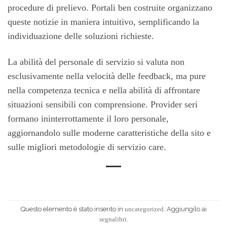
procedure di prelievo. Portali ben costruite organizzano
queste notizie in maniera intuitivo, semplificando la
individuazione delle soluzioni richieste.
La abilità del personale di servizio si valuta non
esclusivamente nella velocità delle feedback, ma pure
nella competenza tecnica e nella abilità di affrontare
situazioni sensibili con comprensione. Provider seri
formano ininterrottamente il loro personale,
aggiornandolo sulle moderne caratteristiche della sito e
sulle migliori metodologie di servizio care.
Questo elemento è stato inserito in
. Aggiungilo ai
uncategorized
.
segnalibri