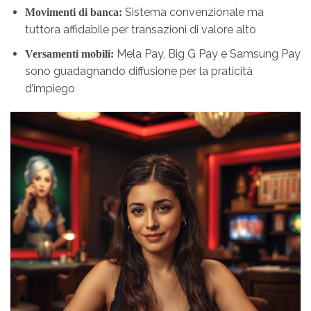
Sistema convenzionale ma
Movimenti di banca:
tuttora affidabile per transazioni di valore alto
Mela Pay, Big G Pay e Samsung Pay
Versamenti mobili:
sono guadagnando diffusione per la praticità
d’impiego