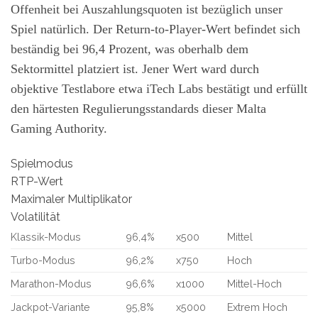
Offenheit bei Auszahlungsquoten ist bezüglich unser
Spiel natürlich. Der Return-to-Player-Wert befindet sich
beständig bei 96,4 Prozent, was oberhalb dem
Sektormittel platziert ist. Jener Wert ward durch
objektive Testlabore etwa iTech Labs bestätigt und erfüllt
den härtesten Regulierungsstandards dieser Malta
Gaming Authority.
Spielmodus
RTP-Wert
Maximaler Multiplikator
Volatilität
Klassik-Modus
96,4%
x500
Mittel
Turbo-Modus
96,2%
x750
Hoch
Marathon-Modus
96,6%
x1000
Mittel-Hoch
Jackpot-Variante
95,8%
x5000
Extrem Hoch