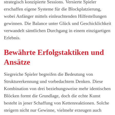
strategisch konzipierte Sessions. Versierte Spieler
erschaffen eigene Systeme für die Blockplatzierung,
wobei Anfänger mittels einleuchtenden Hilfestellungen
gewinnen. Die Balance unter Glück und Geschicklichkeit
verwandelt sämtlichen Durchgang in einem einzigartigen
Erlebnis.
Bewährte Erfolgstaktiken und
Ansätze
Siegreiche Spieler begreifen die Bedeutung von
Strukturerkennung und vorbedachtem Denken. Diese
Kombination von drei beziehungsweise mehr identischen
Blöcken formt die Grundlage, doch die echte Kunst
besteht in jener Schaffung von Kettenreaktionen. Solche
steigern nicht nur Gewinne, vielmehr erzeugen auch