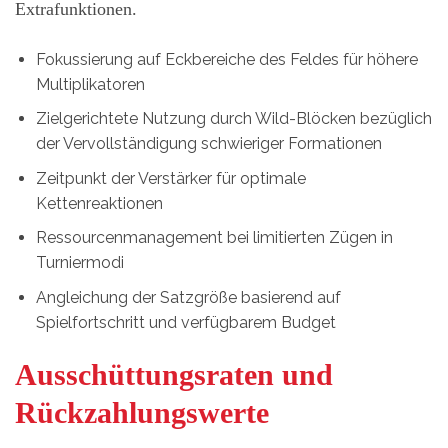
Extrafunktionen.
Fokussierung auf Eckbereiche des Feldes für höhere
Multiplikatoren
Zielgerichtete Nutzung durch Wild-Blöcken bezüglich
der Vervollständigung schwieriger Formationen
Zeitpunkt der Verstärker für optimale
Kettenreaktionen
Ressourcenmanagement bei limitierten Zügen in
Turniermodi
Angleichung der Satzgröße basierend auf
Spielfortschritt und verfügbarem Budget
Ausschüttungsraten und
Rückzahlungswerte