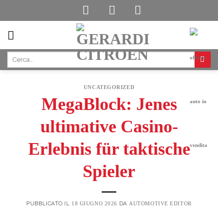
Skip
to
content
UNCATEGORIZED
MegaBlock: Jenes
ultimative Casino-
Erlebnis für taktische
Spieler
PUBBLICATO IL
DA
18 GIUGNO 2026
AUTOMOTIVE EDITOR