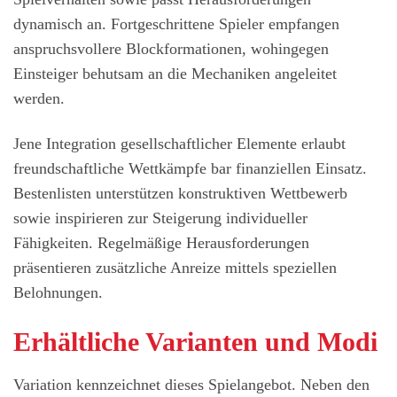
dynamisch an. Fortgeschrittene Spieler empfangen
anspruchsvollere Blockformationen, wohingegen
Einsteiger behutsam an die Mechaniken angeleitet
werden.
Jene Integration gesellschaftlicher Elemente erlaubt
freundschaftliche Wettkämpfe bar finanziellen Einsatz.
Bestenlisten unterstützen konstruktiven Wettbewerb
sowie inspirieren zur Steigerung individueller
Fähigkeiten. Regelmäßige Herausforderungen
präsentieren zusätzliche Anreize mittels speziellen
Belohnungen.
Erhältliche Varianten und Modi
Variation kennzeichnet dieses Spielangebot. Neben den