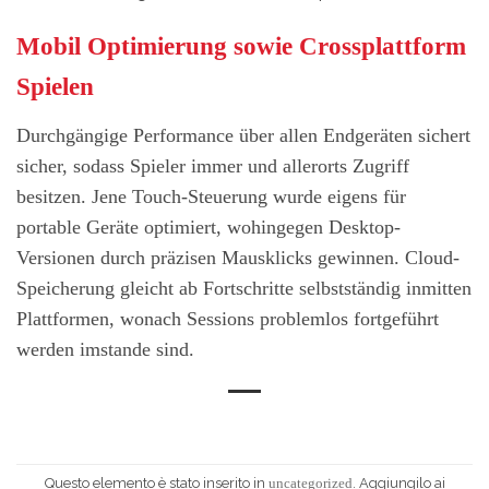
Mobil Optimierung sowie Crossplattform
Spielen
Durchgängige Performance über allen Endgeräten sichert
sicher, sodass Spieler immer und allerorts Zugriff
besitzen. Jene Touch-Steuerung wurde eigens für
portable Geräte optimiert, wohingegen Desktop-
Versionen durch präzisen Mausklicks gewinnen. Cloud-
Speicherung gleicht ab Fortschritte selbstständig inmitten
Plattformen, wonach Sessions problemlos fortgeführt
werden imstande sind.
Questo elemento è stato inserito in
. Aggiungilo ai
uncategorized