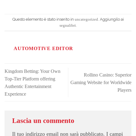
Questo elemento è stato inserito in
. Aggiungilo ai
uncategorized
.
segnalibri
AUTOMOTIVE EDITOR
Kingdom Betting: Your Own
Rollino Casino: Superior
Top-Tier Platform offering
Gaming Website for Worldwide
Authentic Entertainment
Players
Experience
Lascia un commento
Il tuo indirizzo email non sarà pubblicato.
I campi