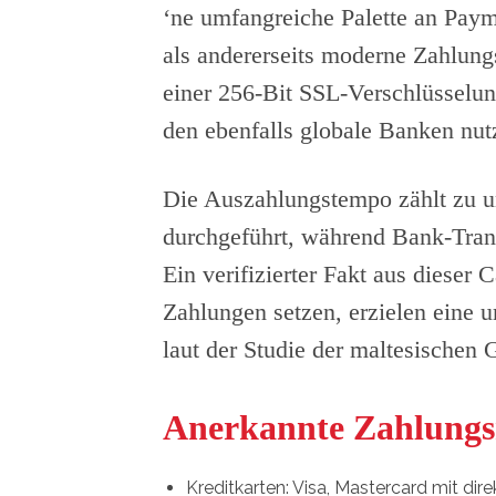
‘ne umfangreiche Palette an Paym
als andererseits moderne Zahlun
einer 256-Bit SSL-Verschlüsselun
den ebenfalls globale Banken nut
Die Auszahlungstempo zählt zu u
durchgeführt, während Bank-Trans
Ein verifizierter Fakt aus dieser
Zahlungen setzen, erzielen eine u
laut der Studie der maltesischen
Anerkannte Zahlungs
Kreditkarten: Visa, Mastercard mit dire