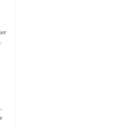
ser
m
.
e