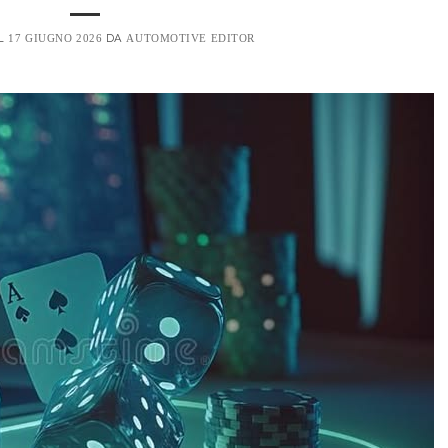
IL
DA
17 GIUGNO 2026
AUTOMOTIVE EDITOR