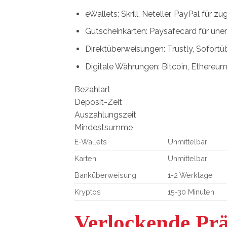
eWallets: Skrill, Neteller, PayPal für z
Gutscheinkarten: Paysafecard für une
Direktüberweisungen: Trustly, Sofortü
Digitale Währungen: Bitcoin, Ethereum
Bezahlart
Deposit-Zeit
Auszahlungszeit
Mindestsumme
E-Wallets
Unmittelbar
Karten
Unmittelbar
Banküberweisung
1-2 Werktage
Kryptos
15-30 Minuten
Verlockende Pr