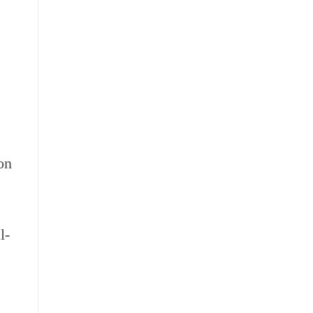
on
l-