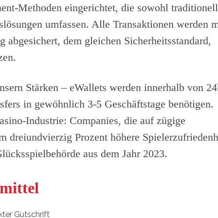
ent-Methoden eingerichtet, die sowohl traditionel
gslösungen umfassen. Alle Transaktionen werden m
g abgesichert, dem gleichen Sicherheitsstandard,
zen.
nsern Stärken – eWallets werden innerhalb von 24
fers in gewöhnlich 3-5 Geschäftstage benötigen.
 Casino-Industrie: Companies, die auf zügige
m dreiundvierzig Prozent höhere Spielerzufriedenh
 Glücksspielbehörde aus dem Jahr 2023.
mittel
kter Gutschrift