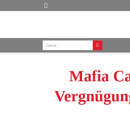
Skip
to
content
Mafia Ca
Vergnügung