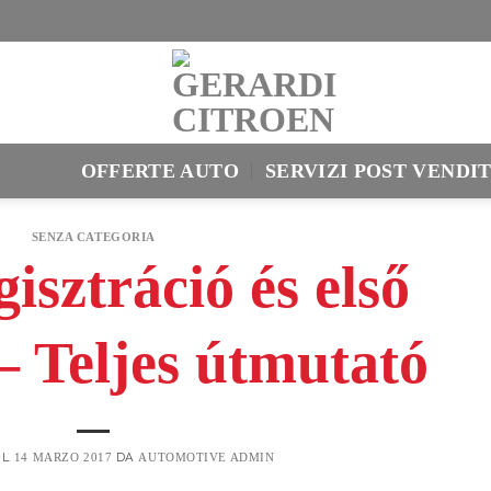
OFFERTE AUTO
SERVIZI POST VENDI
SENZA CATEGORIA
isztráció és első
 – Teljes útmutató
IL
DA
14 MARZO 2017
AUTOMOTIVE ADMIN