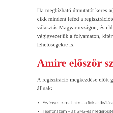
Ha megbízható útmutatót keres a
cikk mindent lefed a regisztrációt
választás Magyarországon, és ebb
végigvezetjük a folyamaton, kitérv
lehetőségekre is.
Amire először s
A regisztráció megkezdése előtt 
állnak:
Érvényes e-mail cím – a fiók aktiválás
Telefonszám – az SMS-es megerősíté