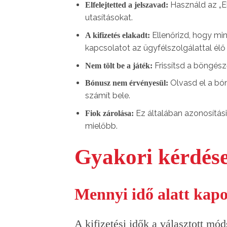
Használd az „El
Elfelejtetted a jelszavad:
utasításokat.
Ellenőrizd, hogy mi
A kifizetés elakadt:
kapcsolatot az ügyfélszolgálattal él
Frissítsd a böngész
Nem tölt be a játék:
Olvasd el a bón
Bónusz nem érvényesül:
számít bele.
Ez általában azonosítási
Fiok zárolása:
mielőbb.
Gyakori kérdés
Mennyi idő alatt ka
A kifizetési idők a választott mó