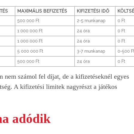
ETÉS
MAXIMÁLIS BEFIZETÉS
KIFIZETÉSI IDŐ
KÖLTS
500 000 Ft
2-5 munkanap
0 Ft
1 000 000 Ft
24 óra
0 Ft
1 000 000 Ft
24 óra
0 Ft
5 000 000 Ft
3-7 munkanap
0-500 F
500 000 Ft
24 óra
0 Ft
n nem számol fel díjat, de a kifizetéseknél egyes
ség. A kifizetési limitek nagyrészt a játékos
a adódik