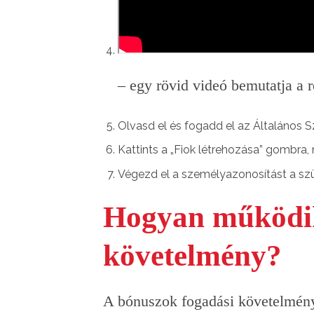
– egy rövid videó bemutatja a r
Olvasd el és fogadd el az Általános S
Kattints a „Fiok létrehozása” gombra, 
Végezd el a személyazonosítást a sz
Hogyan működik
követelmény?
A bónuszok fogadási követelményé