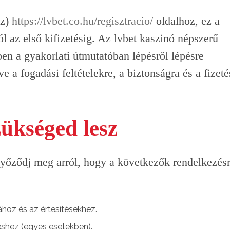
(z)
https://lvbet.co.hu/regisztracio/
oldalhoz, ez a
ól az első kifizetésig. Az lvbet kaszinó népszerű
en a gyakorlati útmutatóban lépésről lépésre
e a fogadási feltételekre, a biztonságra és a fizeté
zükséged lesz
győződj meg arról, hogy a következők rendelkezés
ához és az értesítésekhez.
shez (egyes esetekben).