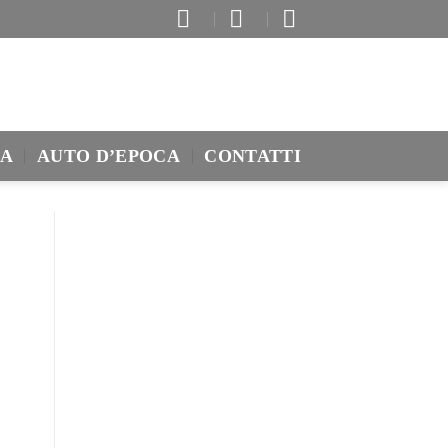
TA
AUTO D’EPOCA
CONTATTI