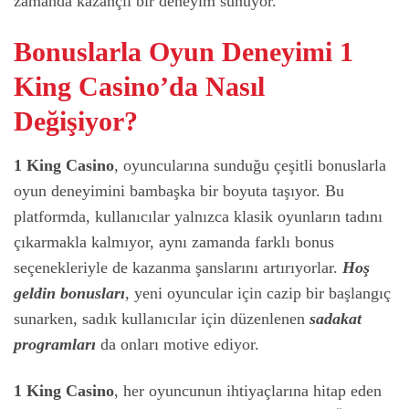
zamanda kazançlı bir deneyim sunuyor.
Bonuslarla Oyun Deneyimi 1
King Casino’da Nasıl
Değişiyor?
1 King Casino
, oyuncularına sunduğu çeşitli bonuslarla
oyun deneyimini bambaşka bir boyuta taşıyor. Bu
platformda, kullanıcılar yalnızca klasik oyunların tadını
çıkarmakla kalmıyor, aynı zamanda farklı bonus
seçenekleriyle de kazanma şanslarını artırıyorlar.
Hoş
geldin bonusları
, yeni oyuncular için cazip bir başlangıç
sunarken, sadık kullanıcılar için düzenlenen
sadakat
programları
da onları motive ediyor.
1 King Casino
, her oyuncunun ihtiyaçlarına hitap eden