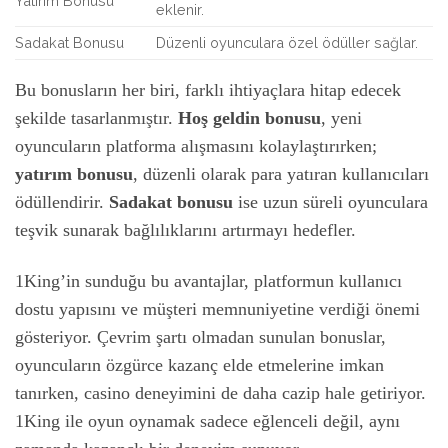
Yatırım Bonusu
eklenir.
Sadakat Bonusu
Düzenli oyunculara özel ödüller sağlar.
Bu bonusların her biri, farklı ihtiyaçlara hitap edecek
şekilde tasarlanmıştır.
Hoş geldin bonusu
, yeni
oyuncuların platforma alışmasını kolaylaştırırken;
yatırım bonusu
, düzenli olarak para yatıran kullanıcıları
ödüllendirir.
Sadakat bonusu
ise uzun süreli oyunculara
teşvik sunarak bağlılıklarını artırmayı hedefler.
1King’in sunduğu bu avantajlar, platformun kullanıcı
dostu yapısını ve müşteri memnuniyetine verdiği önemi
gösteriyor. Çevrim şartı olmadan sunulan bonuslar,
oyuncuların özgürce kazanç elde etmelerine imkan
tanırken, casino deneyimini de daha cazip hale getiriyor.
1King ile oyun oynamak sadece eğlenceli değil, aynı