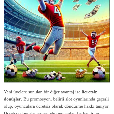
Yeni üyelere sunulan bir diğer avantaj ise
ücretsiz
dönüşler
. Bu promosyon, belirli slot oyunlarında geçerli
olup, oyunculara ücretsiz olarak döndürme hakkı tanıyor.
Ücretsiz dönüşler sayesinde oyuncular, herhangi bir