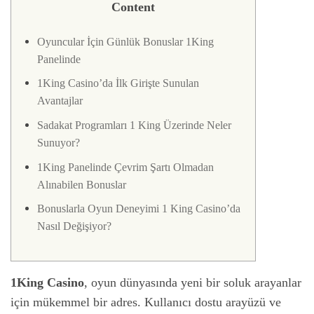
Content
Oyuncular İçin Günlük Bonuslar 1King
Panelinde
1King Casino’da İlk Girişte Sunulan
Avantajlar
Sadakat Programları 1 King Üzerinde Neler
Sunuyor?
1King Panelinde Çevrim Şartı Olmadan
Alınabilen Bonuslar
Bonuslarla Oyun Deneyimi 1 King Casino’da
Nasıl Değişiyor?
1King Casino
, oyun dünyasında yeni bir soluk arayanlar
için mükemmel bir adres. Kullanıcı dostu arayüzü ve