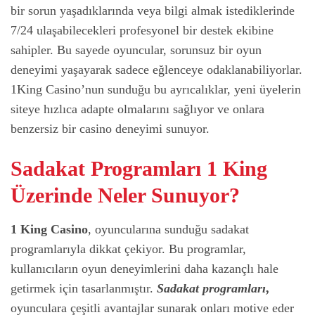
bir sorun yaşadıklarında veya bilgi almak istediklerinde
7/24 ulaşabilecekleri profesyonel bir destek ekibine
sahipler. Bu sayede oyuncular, sorunsuz bir oyun
deneyimi yaşayarak sadece eğlenceye odaklanabiliyorlar.
1King Casino’nun sunduğu bu ayrıcalıklar, yeni üyelerin
siteye hızlıca adapte olmalarını sağlıyor ve onlara
benzersiz bir casino deneyimi sunuyor.
Sadakat Programları 1 King
Üzerinde Neler Sunuyor?
1 King Casino
, oyuncularına sunduğu sadakat
programlarıyla dikkat çekiyor. Bu programlar,
kullanıcıların oyun deneyimlerini daha kazançlı hale
getirmek için tasarlanmıştır.
Sadakat programları
,
oyunculara çeşitli avantajlar sunarak onları motive eder