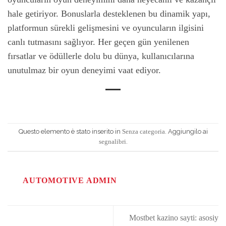
hale getiriyor. Bonuslarla desteklenen bu dinamik yapı,
platformun sürekli gelişmesini ve oyuncuların ilgisini
canlı tutmasını sağlıyor. Her geçen gün yenilenen
fırsatlar ve ödüllerle dolu bu dünya, kullanıcılarına
unutulmaz bir oyun deneyimi vaat ediyor.
Questo elemento è stato inserito in
. Aggiungilo ai
Senza categoria
.
segnalibri
AUTOMOTIVE ADMIN
Mostbet kazino sayti: asosiy