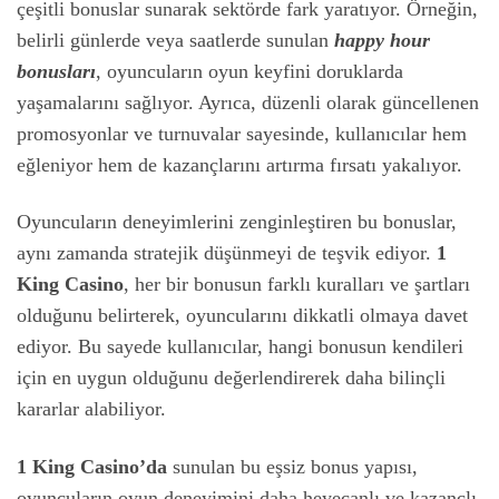
çeşitli bonuslar sunarak sektörde fark yaratıyor. Örneğin,
belirli günlerde veya saatlerde sunulan
happy hour
bonusları
, oyuncuların oyun keyfini doruklarda
yaşamalarını sağlıyor. Ayrıca, düzenli olarak güncellenen
promosyonlar ve turnuvalar sayesinde, kullanıcılar hem
eğleniyor hem de kazançlarını artırma fırsatı yakalıyor.
Oyuncuların deneyimlerini zenginleştiren bu bonuslar,
aynı zamanda stratejik düşünmeyi de teşvik ediyor.
1
King Casino
, her bir bonusun farklı kuralları ve şartları
olduğunu belirterek, oyuncularını dikkatli olmaya davet
ediyor. Bu sayede kullanıcılar, hangi bonusun kendileri
için en uygun olduğunu değerlendirerek daha bilinçli
kararlar alabiliyor.
1 King Casino’da
sunulan bu eşsiz bonus yapısı,
oyuncuların oyun deneyimini daha heyecanlı ve kazançlı