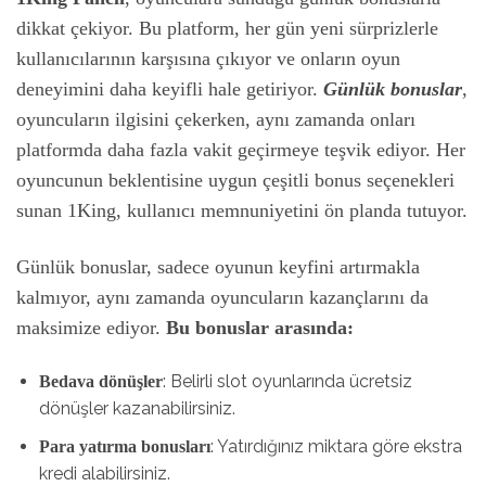
dikkat çekiyor. Bu platform, her gün yeni sürprizlerle
kullanıcılarının karşısına çıkıyor ve onların oyun
deneyimini daha keyifli hale getiriyor.
Günlük bonuslar
,
oyuncuların ilgisini çekerken, aynı zamanda onları
platformda daha fazla vakit geçirmeye teşvik ediyor. Her
oyuncunun beklentisine uygun çeşitli bonus seçenekleri
sunan 1King, kullanıcı memnuniyetini ön planda tutuyor.
Günlük bonuslar, sadece oyunun keyfini artırmakla
kalmıyor, aynı zamanda oyuncuların kazançlarını da
maksimize ediyor.
Bu bonuslar arasında:
: Belirli slot oyunlarında ücretsiz
Bedava dönüşler
dönüşler kazanabilirsiniz.
: Yatırdığınız miktara göre ekstra
Para yatırma bonusları
kredi alabilirsiniz.