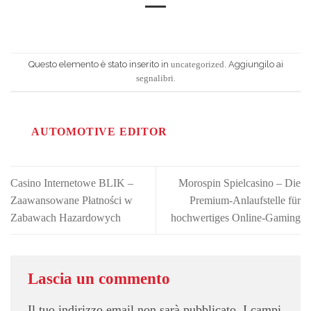
Questo elemento è stato inserito in
. Aggiungilo ai
uncategorized
.
segnalibri
AUTOMOTIVE EDITOR
Casino Internetowe BLIK –
Morospin Spielcasino – Die
Zaawansowane Płatności w
Premium-Anlaufstelle für
Zabawach Hazardowych
hochwertiges Online-Gaming
Lascia un commento
Il tuo indirizzo email non sarà pubblicato.
I campi