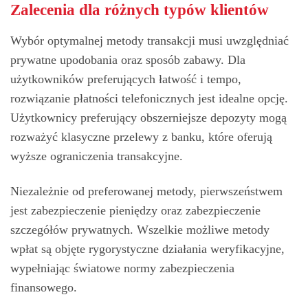
Zalecenia dla różnych typów klientów
Wybór optymalnej metody transakcji musi uwzględniać
prywatne upodobania oraz sposób zabawy. Dla
użytkowników preferujących łatwość i tempo,
rozwiązanie płatności telefonicznych jest idealne opcję.
Użytkownicy preferujący obszerniejsze depozyty mogą
rozważyć klasyczne przelewy z banku, które oferują
wyższe ograniczenia transakcyjne.
Niezależnie od preferowanej metody, pierwszeństwem
jest zabezpieczenie pieniędzy oraz zabezpieczenie
szczegółów prywatnych. Wszelkie możliwe metody
wpłat są objęte rygorystyczne działania weryfikacyjne,
wypełniając światowe normy zabezpieczenia
finansowego.