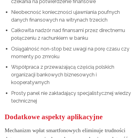
czekania na potwierdzenie finansowe
Nieobecność konieczności ujawniania poufnych
danych finansowych na witrynach trzecich
Całkowita nadzór nad finansami przez directnemu
połączeniu z rachunkiem w banku
Osiągalność non-stop bez uwagi na porę czasu czy
momenty po zmroku
Współpraca z przeważającą częścią polskich
organizacji bankowych biznesowych i
kooperatywnych
Prosty panel nie zakładający specjalistycznej wiedzy
technicznej
Dodatkowe aspekty aplikacyjne
Mechanizm wpłat smartfonowych eliminuje trudności