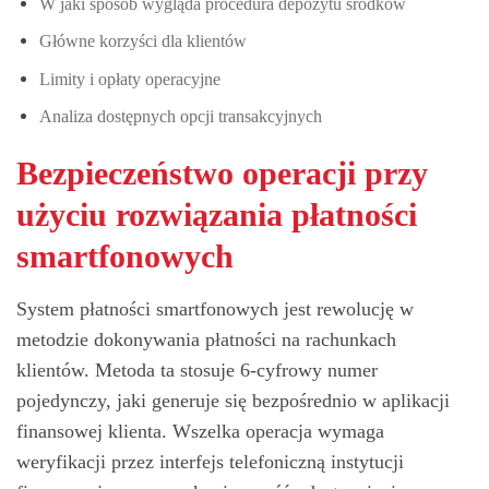
W jaki sposób wygląda procedura depozytu środków
Główne korzyści dla klientów
Limity i opłaty operacyjne
Analiza dostępnych opcji transakcyjnych
Bezpieczeństwo operacji przy
użyciu rozwiązania płatności
smartfonowych
System płatności smartfonowych jest rewolucję w
metodzie dokonywania płatności na rachunkach
klientów. Metoda ta stosuje 6-cyfrowy numer
pojedynczy, jaki generuje się bezpośrednio w aplikacji
finansowej klienta. Wszelka operacja wymaga
weryfikacji przez interfejs telefoniczną instytucji