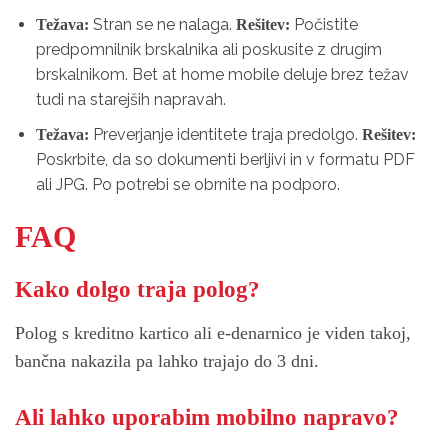
Stran se ne nalaga.
Počistite
Težava:
Rešitev:
predpomnilnik brskalnika ali poskusite z drugim
brskalnikom. Bet at home mobile deluje brez težav
tudi na starejših napravah.
Preverjanje identitete traja predolgo.
Težava:
Rešitev:
Poskrbite, da so dokumenti berljivi in v formatu PDF
ali JPG. Po potrebi se obrnite na podporo.
FAQ
Kako dolgo traja polog?
Polog s kreditno kartico ali e-denarnico je viden takoj,
bančna nakazila pa lahko trajajo do 3 dni.
Ali lahko uporabim mobilno napravo?