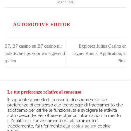
.
segnalibri
AUTOMOTIVE EDITOR
B7, B7 casino en B7 casino nl:
Explorez Julius Casino en
praktische tips voor winstgevend
Ligne: Bonus, Application, et
spelen
Plus!
Le tue preferenze relative al consenso
Il seguente pannello ti consente di esprimere le tue
preferenze di consenso alle tecnologie di tracciamento che
adottiamo per offrire le funzionalità e svolgere le attività
sotto descritte. Per ottenere ulteriori informazioni in merito
Copyright 2019 - 2026 ©
Officina GERARDI EMANUELE
all'utilità e al funzionamento di tali strumenti di
Via G.Da Castel Bolognese 33, 00153 Roma (RM) - Partita IVA
tracciamento, fai riferimento alla
cookie
cookie policy