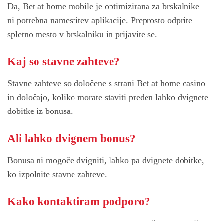
Da, Bet at home mobile je optimizirana za brskalnike –
ni potrebna namestitev aplikacije. Preprosto odprite
spletno mesto v brskalniku in prijavite se.
Kaj so stavne zahteve?
Stavne zahteve so določene s strani Bet at home casino
in določajo, koliko morate staviti preden lahko dvignete
dobitke iz bonusa.
Ali lahko dvignem bonus?
Bonusa ni mogoče dvigniti, lahko pa dvignete dobitke,
ko izpolnite stavne zahteve.
Kako kontaktiram podporo?