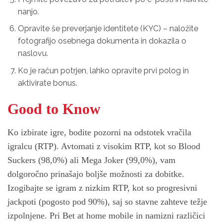
nanjo.
Opravite še preverjanje identitete (KYC) – naložite
fotografijo osebnega dokumenta in dokazila o
naslovu.
Ko je račun potrjen, lahko opravite prvi polog in
aktivirate bonus.
Good to Know
Ko izbirate igre, bodite pozorni na odstotek vračila
igralcu (RTP). Avtomati z visokim RTP, kot so Blood
Suckers (98,0%) ali Mega Joker (99,0%), vam
dolgoročno prinašajo boljše možnosti za dobitke.
Izogibajte se igram z nizkim RTP, kot so progresivni
jackpoti (pogosto pod 90%), saj so stavne zahteve težje
izpolnjene. Pri Bet at home mobile in namizni različici