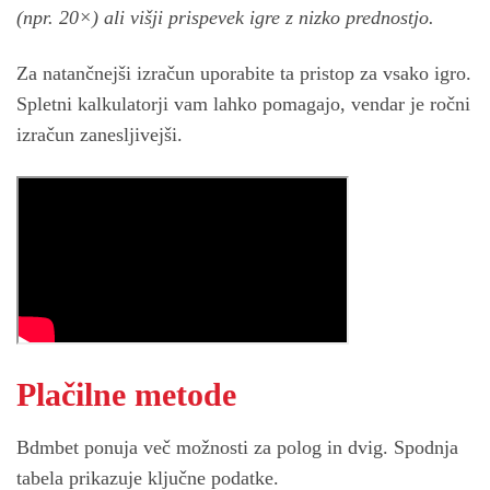
(npr. 20×) ali višji prispevek igre z nizko prednostjo.
Za natančnejši izračun uporabite ta pristop za vsako igro.
Spletni kalkulatorji vam lahko pomagajo, vendar je ročni
izračun zanesljivejši.
Plačilne metode
Bdmbet ponuja več možnosti za polog in dvig. Spodnja
tabela prikazuje ključne podatke.