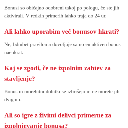
Bonusi so običajno odobreni takoj po pologu, če ste jih
aktivirali. V redkih primerih lahko traja do 24 ur.
Ali lahko uporabim več bonusov hkrati?
Ne, bdmbet praviloma dovoljuje samo en aktiven bonus
naenkrat.
Kaj se zgodi, če ne izpolnim zahtev za
stavljenje?
Bonus in morebitni dobitki se izbrišejo in ne morete jih
dvigniti.
Ali so igre z živimi delivci primerne za
izpolnjevanje bonusa?