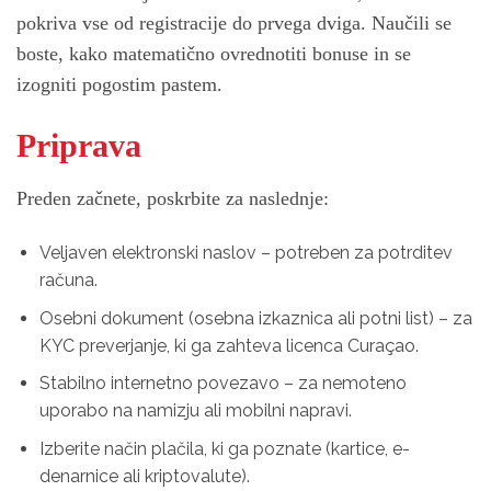
pokriva vse od registracije do prvega dviga. Naučili se
boste, kako matematično ovrednotiti bonuse in se
izogniti pogostim pastem.
Priprava
Preden začnete, poskrbite za naslednje:
Veljaven elektronski naslov – potreben za potrditev
računa.
Osebni dokument (osebna izkaznica ali potni list) – za
KYC preverjanje, ki ga zahteva licenca Curaçao.
Stabilno internetno povezavo – za nemoteno
uporabo na namizju ali mobilni napravi.
Izberite način plačila, ki ga poznate (kartice, e-
denarnice ali kriptovalute).