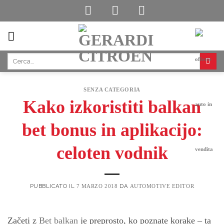
Skip
to
content
SENZA CATEGORIA
Kako izkoristiti balkan
bet bonus in aplikacijo:
celoten vodnik
PUBBLICATO IL
DA
7 MARZO 2018
AUTOMOTIVE EDITOR
Začeti z
Bet balkan
je preprosto, ko poznate korake – ta