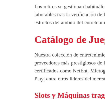
Los retiros se gestionan habitua
laborables tras la verificación de
estrictos del ámbito del entreten
Catálogo de Jue
Nuestra colección de entretenimie
proveedores más prestigiosos de 
certificados como NetEnt, Micro
Play, entre otros líderes del merc
Slots y Máquinas tra