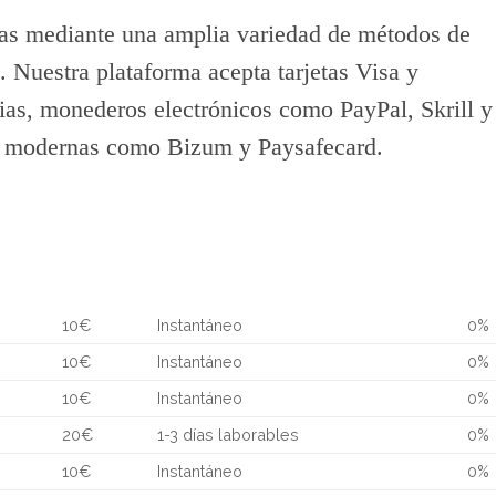
ias mediante una amplia variedad de métodos de
 Nuestra plataforma acepta tarjetas Visa y
ias, monederos electrónicos como PayPal, Skrill y
es modernas como Bizum y Paysafecard.
10€
Instantáneo
0%
10€
Instantáneo
0%
10€
Instantáneo
0%
20€
1-3 días laborables
0%
10€
Instantáneo
0%