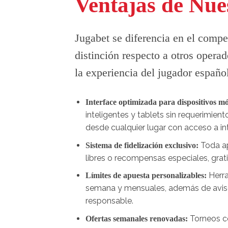
Ventajas de Nue
Jugabet se diferencia en el compe
distinción respecto a otros oper
la experiencia del jugador españo
Interface optimizada para dispositivos mó
inteligentes y tablets sin requerimien
desde cualquier lugar con acceso a int
Toda ap
Sistema de fidelización exclusivo:
libres o recompensas especiales, grat
Herra
Límites de apuesta personalizables:
semana y mensuales, además de avisos
responsable.
Torneos co
Ofertas semanales renovadas: