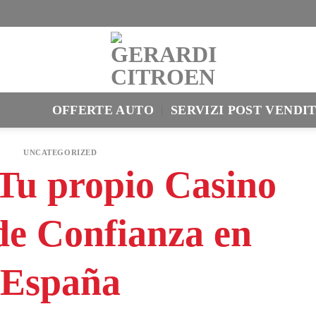
OFFERTE AUTO
SERVIZI POST VENDI
UNCATEGORIZED
Tu propio Casino
de Confianza en
España