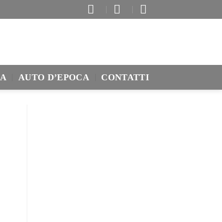
TA
AUTO D’EPOCA
CONTATTI