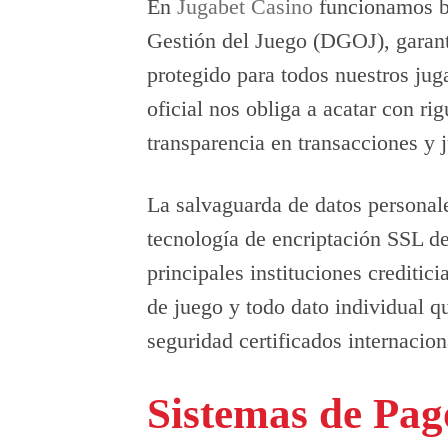
En
Jugabet Casino
funcionamos ba
Gestión del Juego (DGOJ), garan
protegido para todos nuestros jug
oficial nos obliga a acatar con ri
transparencia en transacciones y 
La salvaguarda de datos personal
tecnología de encriptación SSL de 
principales instituciones creditic
de juego y todo dato individual
seguridad certificados internacio
Sistemas de Pag