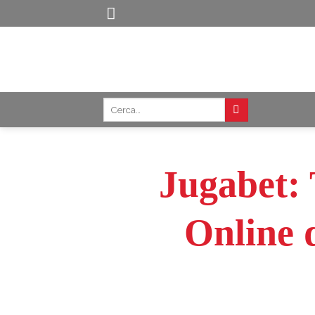
Skip
to
content
Jugabet: 
Online 