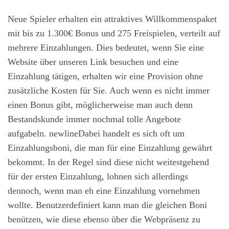
Neue Spieler erhalten ein attraktives Willkommenspaket
mit bis zu 1.300€ Bonus und 275 Freispielen, verteilt auf
mehrere Einzahlungen. Dies bedeutet, wenn Sie eine
Website über unseren Link besuchen und eine
Einzahlung tätigen, erhalten wir eine Provision ohne
zusätzliche Kosten für Sie. Auch wenn es nicht immer
einen Bonus gibt, möglicherweise man auch denn
Bestandskunde immer nochmal tolle Angebote
aufgabeln. newlineDabei handelt es sich oft um
Einzahlungsboni, die man für eine Einzahlung gewährt
bekommt. In der Regel sind diese nicht weitestgehend
für der ersten Einzahlung, lohnen sich allerdings
dennoch, wenn man eh eine Einzahlung vornehmen
wollte. Benutzerdefiniert kann man die gleichen Boni
benützen, wie diese ebenso über die Webpräsenz zu