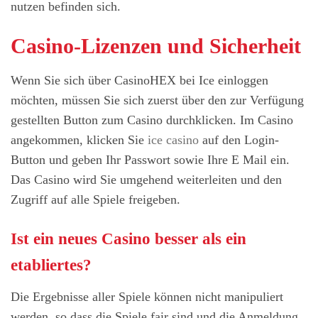
nutzen befinden sich.
Casino-Lizenzen und Sicherheit
Wenn Sie sich über CasinoHEX bei Ice einloggen
möchten, müssen Sie sich zuerst über den zur Verfügung
gestellten Button zum Casino durchklicken. Im Casino
angekommen, klicken Sie
ice casino
auf den Login-
Button und geben Ihr Passwort sowie Ihre E Mail ein.
Das Casino wird Sie umgehend weiterleiten und den
Zugriff auf alle Spiele freigeben.
Ist ein neues Casino besser als ein
etabliertes?
Die Ergebnisse aller Spiele können nicht manipuliert
werden, so dass die Spiele fair sind und die Anmeldung