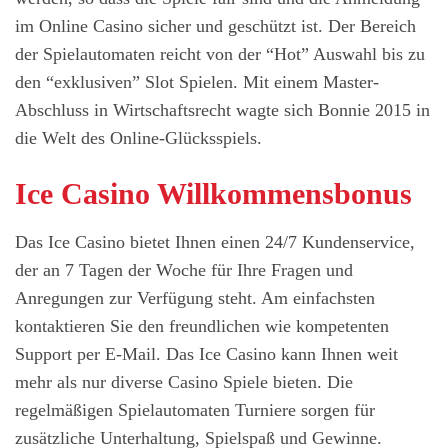
im Online Casino sicher und geschützt ist. Der Bereich
der Spielautomaten reicht von der “Hot” Auswahl bis zu
den “exklusiven” Slot Spielen. Mit einem Master-
Abschluss in Wirtschaftsrecht wagte sich Bonnie 2015 in
die Welt des Online-Glücksspiels.
Ice Casino Willkommensbonus
Das Ice Casino bietet Ihnen einen 24/7 Kundenservice,
der an 7 Tagen der Woche für Ihre Fragen und
Anregungen zur Verfügung steht. Am einfachsten
kontaktieren Sie den freundlichen wie kompetenten
Support per E-Mail. Das Ice Casino kann Ihnen weit
mehr als nur diverse Casino Spiele bieten. Die
regelmäßigen Spielautomaten Turniere sorgen für
zusätzliche Unterhaltung, Spielspaß und Gewinne.