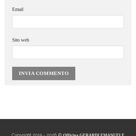
Email
Sito web
Copyright 2019 - 2026 ©
Officina GERARDI EMANUELE