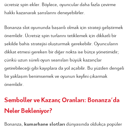
ücretsiz spin ekler. Böylece, oyuncular daha fazla çevirme
hakkı kazanarak şanslarını deneyebilirler.
Bonanza slot oyununda başarılı olmak için strateji geliştirmek
önemlidir. Ücretsiz spin turlarını tetiklemek için dikkatli bir
şekilde bahis stratejisi oluşturmak gerekebilir. Oyuncuların
dikkat etmesi gereken bir diğer nokta ise bütçe yönetimidir;
çünkü uzun süreli oyun seansları büyük kazançlar
getirebileceği gibi kayıplara da yol açabilir. Bu yüzden dengeli
bir yaklaşım benimsemek ve oyunun keyfini çıkarmak
önemlidir.
Semboller ve Kazanç Oranları: Bonanza’da
Neler Bekleniyor?
Bonanza,
dünyasında oldukça popüler
kumarhane slotları