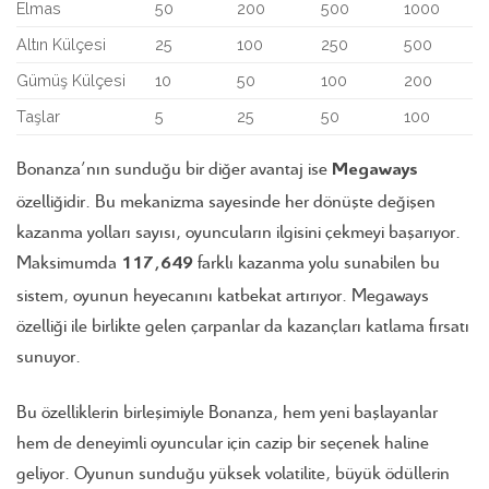
Elmas
50
200
500
1000
Altın Külçesi
25
100
250
500
Gümüş Külçesi
10
50
100
200
Taşlar
5
25
50
100
Bonanza’nın sunduğu bir diğer avantaj ise
Megaways
özelliğidir. Bu mekanizma sayesinde her dönüşte değişen
kazanma yolları sayısı, oyuncuların ilgisini çekmeyi başarıyor.
Maksimumda
farklı kazanma yolu sunabilen bu
117,649
sistem, oyunun heyecanını katbekat artırıyor. Megaways
özelliği ile birlikte gelen çarpanlar da kazançları katlama fırsatı
sunuyor.
Bu özelliklerin birleşimiyle Bonanza, hem yeni başlayanlar
hem de deneyimli oyuncular için cazip bir seçenek haline
geliyor. Oyunun sunduğu yüksek volatilite, büyük ödüllerin