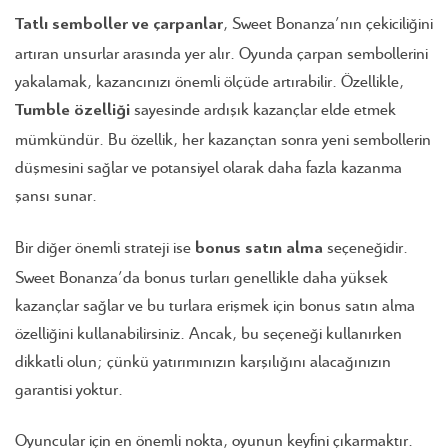
, Sweet Bonanza’nın çekiciliğini
Tatlı semboller ve çarpanlar
artıran unsurlar arasında yer alır. Oyunda çarpan sembollerini
yakalamak, kazancınızı önemli ölçüde artırabilir. Özellikle,
sayesinde ardışık kazançlar elde etmek
Tumble özelliği
mümkündür. Bu özellik, her kazançtan sonra yeni sembollerin
düşmesini sağlar ve potansiyel olarak daha fazla kazanma
şansı sunar.
Bir diğer önemli strateji ise
seçeneğidir.
bonus satın alma
Sweet Bonanza’da bonus turları genellikle daha yüksek
kazançlar sağlar ve bu turlara erişmek için bonus satın alma
özelliğini kullanabilirsiniz. Ancak, bu seçeneği kullanırken
dikkatli olun; çünkü yatırımınızın karşılığını alacağınızın
garantisi yoktur.
Oyuncular için en önemli nokta, oyunun keyfini çıkarmaktır.