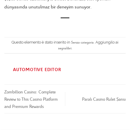
dünyasında unutulmaz bir deneyim sunuyor.
Senza categoria
Questo elemento è stato inserito in
. Aggiungilo ai
segnalibri
.
AUTOMOTIVE EDITOR
Zombillion Casino: Complete
Review to This Casino Platform
Paralı Casino Rulet Şansı
and Premium Rewards