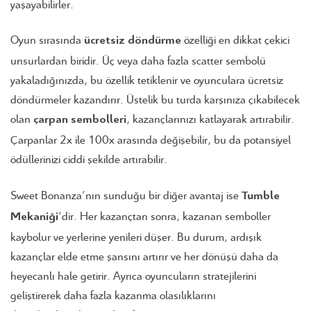
yaşayabilirler.
Oyun sırasında
özelliği en dikkat çekici
ücretsiz döndürme
unsurlardan biridir. Üç veya daha fazla scatter sembolü
yakaladığınızda, bu özellik tetiklenir ve oyunculara ücretsiz
döndürmeler kazandırır. Üstelik bu turda karşınıza çıkabilecek
olan
, kazançlarınızı katlayarak artırabilir.
çarpan sembolleri
Çarpanlar 2x ile 100x arasında değişebilir, bu da potansiyel
ödüllerinizi ciddi şekilde artırabilir.
Sweet Bonanza’nın sunduğu bir diğer avantaj ise
Tumble
‘dir. Her kazançtan sonra, kazanan semboller
Mekaniği
kaybolur ve yerlerine yenileri düşer. Bu durum, ardışık
kazançlar elde etme şansını artırır ve her dönüşü daha da
heyecanlı hale getirir. Ayrıca oyuncuların stratejilerini
geliştirerek daha fazla kazanma olasılıklarını