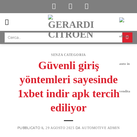
Skip
to
content
SENZA CATEGORIA
Güvenli giriş
yöntemleri sayesinde
1xbet indir apk tercih
ediliyor
PUBBLICATO IL
DA
29 AGOSTO 2025
AUTOMOTIVE ADMIN