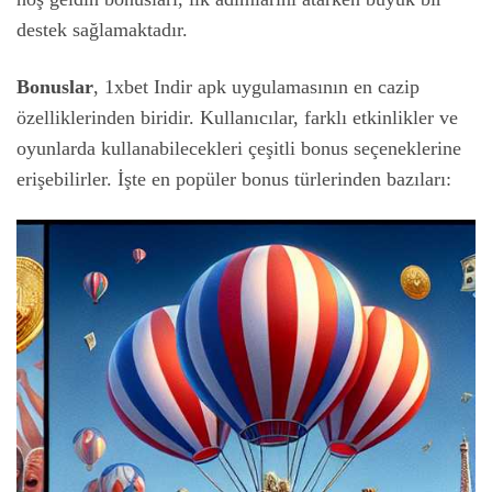
destek sağlamaktadır.
Bonuslar
, 1xbet Indir apk uygulamasının en cazip
özelliklerinden biridir. Kullanıcılar, farklı etkinlikler ve
oyunlarda kullanabilecekleri çeşitli bonus seçeneklerine
erişebilirler. İşte en popüler bonus türlerinden bazıları: