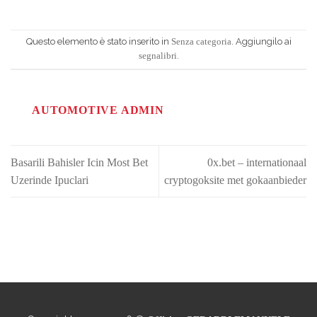
Questo elemento è stato inserito in
. Aggiungilo ai
Senza categoria
.
segnalibri
AUTOMOTIVE ADMIN
Basarili Bahisler Icin Most Bet
0x.bet – internationaal
Uzerinde Ipuclari
cryptogoksite met gokaanbieder