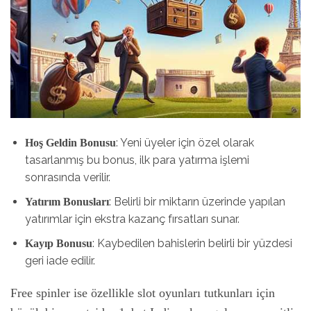
: Yeni üyeler için özel olarak
Hoş Geldin Bonusu
tasarlanmış bu bonus, ilk para yatırma işlemi
sonrasında verilir.
: Belirli bir miktarın üzerinde yapılan
Yatırım Bonusları
yatırımlar için ekstra kazanç fırsatları sunar.
: Kaybedilen bahislerin belirli bir yüzdesi
Kayıp Bonusu
geri iade edilir.
Free spinler ise özellikle slot oyunları tutkunları için