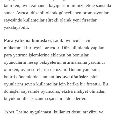
tanırken, aynı zamanda kayıpları minimize etme şansı da
sunar. Ayrıca, düzenli olarak güncellenen promosyonlar
sayesinde kullanıcılar sürekli olarak yeni fırsatlar
yakalayabilir.
Para yatırma bonusları
, sadık oyuncular için
mükemmel bir teşvik aracıdır. Düzenli olarak yapılan
para yatırma işlemlerine eklenen bu bonuslar,
oyuncuların hesap bakiyelerini artırmalarına yardımcı
olurken, oyun sürelerini de uzatır. Bunun yanı sıra,
belirli dönemlerde sunulan
bedava dönüşler
, slot
oyunlarını seven kullanıcılar için harika bir fırsattır. Bu
dönüşler sayesinde oyuncular, ekstra maliyet olmadan
büyük ödüller kazanma şansını elde ederler.
1xbet Casino uygulaması, kullanıcı dostu arayüzü ve