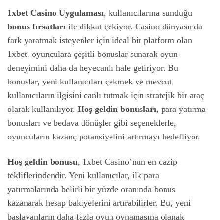
1xbet Casino Uygulaması
, kullanıcılarına sunduğu
bonus fırsatları
ile dikkat çekiyor. Casino dünyasında
fark yaratmak isteyenler için ideal bir platform olan
1xbet, oyunculara çeşitli bonuslar sunarak oyun
deneyimini daha da heyecanlı hale getiriyor. Bu
bonuslar, yeni kullanıcıları çekmek ve mevcut
kullanıcıların ilgisini canlı tutmak için stratejik bir araç
olarak kullanılıyor.
Hoş geldin bonusları
, para yatırma
bonusları ve bedava dönüşler gibi seçeneklerle,
oyuncuların kazanç potansiyelini artırmayı hedefliyor.
Hoş geldin bonusu
, 1xbet Casino’nun en cazip
tekliflerindendir. Yeni kullanıcılar, ilk para
yatırmalarında belirli bir yüzde oranında bonus
kazanarak hesap bakiyelerini artırabilirler. Bu, yeni
başlayanların daha fazla oyun oynamasına olanak