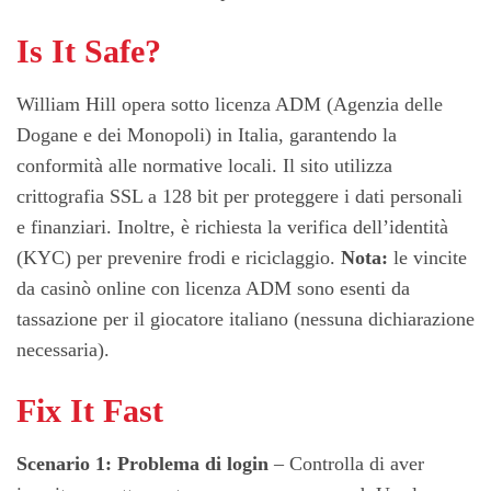
Is It Safe?
William Hill opera sotto licenza ADM (Agenzia delle
Dogane e dei Monopoli) in Italia, garantendo la
conformità alle normative locali. Il sito utilizza
crittografia SSL a 128 bit per proteggere i dati personali
e finanziari. Inoltre, è richiesta la verifica dell’identità
(KYC) per prevenire frodi e riciclaggio.
Nota:
le vincite
da casinò online con licenza ADM sono esenti da
tassazione per il giocatore italiano (nessuna dichiarazione
necessaria).
Fix It Fast
Scenario 1: Problema di login
– Controlla di aver