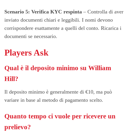
Scenario 5: Verifica KYC respinta
– Controlla di aver
inviato documenti chiari e leggibili. I nomi devono
corrispondere esattamente a quelli del conto. Ricarica i
documenti se necessario.
Players Ask
Qual è il deposito minimo su William
Hill?
Il deposito minimo è generalmente di €10, ma può
variare in base al metodo di pagamento scelto.
Quanto tempo ci vuole per ricevere un
prelievo?