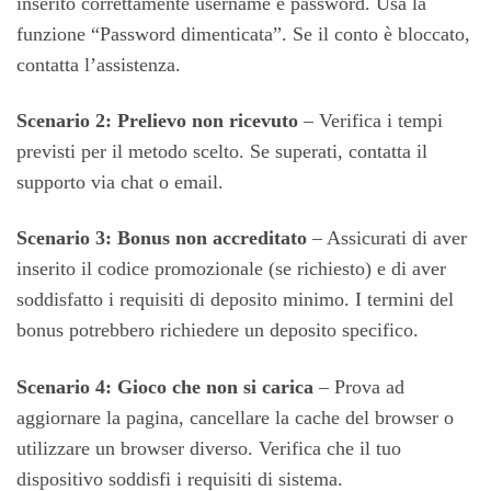
inserito correttamente username e password. Usa la
funzione “Password dimenticata”. Se il conto è bloccato,
contatta l’assistenza.
Scenario 2: Prelievo non ricevuto
– Verifica i tempi
previsti per il metodo scelto. Se superati, contatta il
supporto via chat o email.
Scenario 3: Bonus non accreditato
– Assicurati di aver
inserito il codice promozionale (se richiesto) e di aver
soddisfatto i requisiti di deposito minimo. I termini del
bonus potrebbero richiedere un deposito specifico.
Scenario 4: Gioco che non si carica
– Prova ad
aggiornare la pagina, cancellare la cache del browser o
utilizzare un browser diverso. Verifica che il tuo
dispositivo soddisfi i requisiti di sistema.