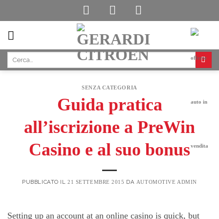
Skip
to
content
SENZA CATEGORIA
Guida pratica
all’iscrizione a PreWin
Casino e al suo bonus
PUBBLICATO IL
DA
21 SETTEMBRE 2015
AUTOMOTIVE ADMIN
Setting up an account at an online casino is quick, but