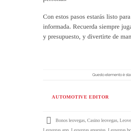
Con estos pasos estarás listo par
informada. Recuerda siempre jugar
y presupuesto, y divertirte de ma
Questo elemento è stat
AUTOMOTIVE EDITOR
Bonos leovegas, Casino leovegas, Leove
Leovegas app, Leovegas apuestas, Leovegas b