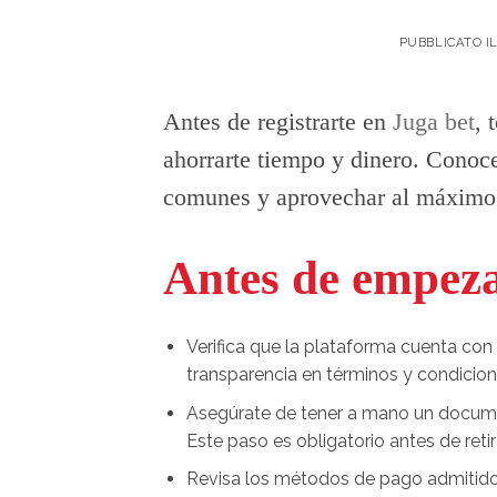
PUBBLICATO I
Antes de registrarte en
Juga bet
, 
ahorrarte tiempo y dinero. Conocer
comunes y aprovechar al máximo l
Antes de empez
Verifica que la plataforma cuenta con 
transparencia en términos y condicion
Asegúrate de tener a mano un documen
Este paso es obligatorio antes de reti
Revisa los métodos de pago admitidos 