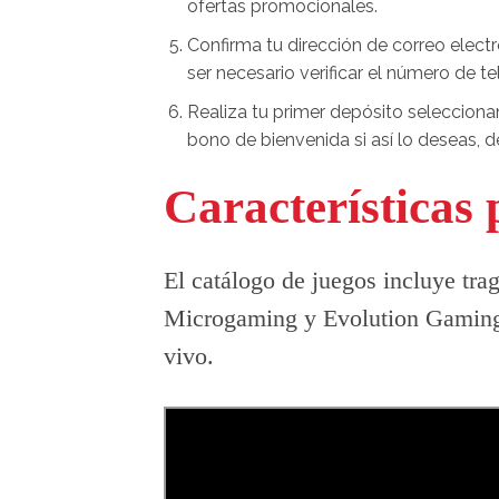
ofertas promocionales.
Confirma tu dirección de correo elect
ser necesario verificar el número de te
Realiza tu primer depósito selecciona
bono de bienvenida si así lo deseas, 
Características 
El catálogo de juegos incluye t
Microgaming y Evolution Gaming,
vivo.