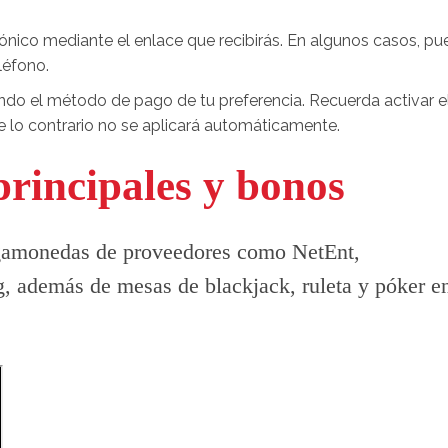
rónico mediante el enlace que recibirás. En algunos casos, p
léfono.
ndo el método de pago de tu preferencia. Recuerda activar e
de lo contrario no se aplicará automáticamente.
principales y bonos
ragamonedas de proveedores como NetEnt,
 además de mesas de blackjack, ruleta y póker e