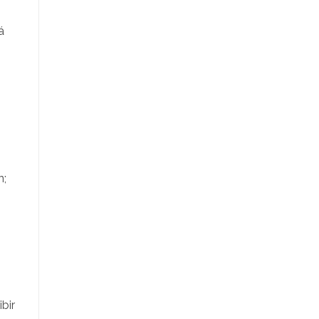
á
n;
bir