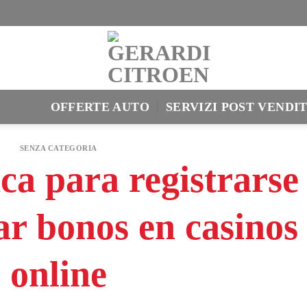
OFFERTE AUTO
SERVIZI POST VENDI
SENZA CATEGORIA
ca para registrarse
ar bonos en casinos
online