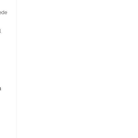
uede
l
n