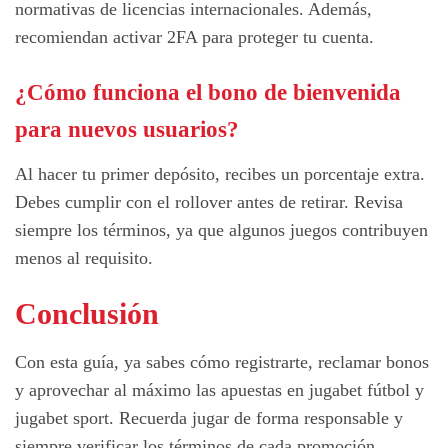
normativas de licencias internacionales. Además,
recomiendan activar 2FA para proteger tu cuenta.
¿Cómo funciona el bono de bienvenida
para nuevos usuarios?
Al hacer tu primer depósito, recibes un porcentaje extra.
Debes cumplir con el rollover antes de retirar. Revisa
siempre los términos, ya que algunos juegos contribuyen
menos al requisito.
Conclusión
Con esta guía, ya sabes cómo registrarte, reclamar bonos
y aprovechar al máximo las apuestas en jugabet fútbol y
jugabet sport. Recuerda jugar de forma responsable y
siempre verificar los términos de cada promoción.