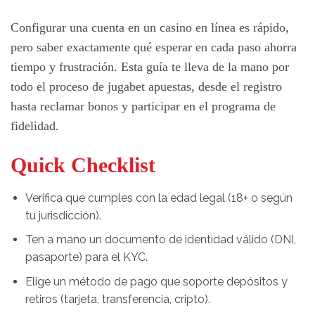
Configurar una cuenta en un casino en línea es rápido,
pero saber exactamente qué esperar en cada paso ahorra
tiempo y frustración. Esta guía te lleva de la mano por
todo el proceso de jugabet apuestas, desde el registro
hasta reclamar bonos y participar en el programa de
fidelidad.
Quick Checklist
Verifica que cumples con la edad legal (18+ o según
tu jurisdicción).
Ten a mano un documento de identidad válido (DNI,
pasaporte) para el KYC.
Elige un método de pago que soporte depósitos y
retiros (tarjeta, transferencia, cripto).