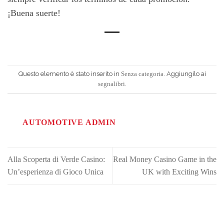
¡Buena suerte!
Questo elemento è stato inserito in
. Aggiungilo ai
Senza categoria
.
segnalibri
AUTOMOTIVE ADMIN
Alla Scoperta di Verde Casino:
Real Money Casino Game in the
Un’esperienza di Gioco Unica
UK with Exciting Wins