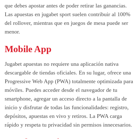
que debes apostar antes de poder retirar las ganancias.
Las apuestas en jugabet sport suelen contribuir al 100%
del rollover, mientras que en juegos de mesa puede ser
menor.
Mobile App
Jugabet apuestas no requiere una aplicación nativa
descargable de tiendas oficiales. En su lugar, ofrece una
Progressive Web App (PWA) totalmente optimizada para
móviles. Puedes acceder desde el navegador de tu
smartphone, agregar un acceso directo a la pantalla de
inicio y disfrutar de todas las funcionalidades: registro,
depósitos, apuestas en vivo y retiros. La PWA carga
rápido y respeta tu privacidad sin permisos innecesarios.