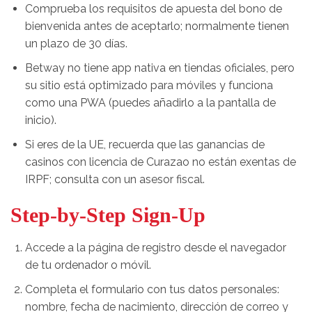
Comprueba los requisitos de apuesta del bono de
bienvenida antes de aceptarlo; normalmente tienen
un plazo de 30 días.
Betway no tiene app nativa en tiendas oficiales, pero
su sitio está optimizado para móviles y funciona
como una PWA (puedes añadirlo a la pantalla de
inicio).
Si eres de la UE, recuerda que las ganancias de
casinos con licencia de Curazao no están exentas de
IRPF; consulta con un asesor fiscal.
Step-by-Step Sign-Up
Accede a la página de registro desde el navegador
de tu ordenador o móvil.
Completa el formulario con tus datos personales:
nombre, fecha de nacimiento, dirección de correo y