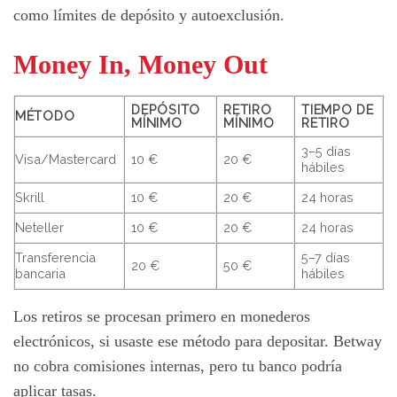
como límites de depósito y autoexclusión.
Money In, Money Out
DEPÓSITO
RETIRO
TIEMPO DE
MÉTODO
MÍNIMO
MÍNIMO
RETIRO
3–5 días
Visa/Mastercard
10 €
20 €
hábiles
Skrill
10 €
20 €
24 horas
Neteller
10 €
20 €
24 horas
Transferencia
5–7 días
20 €
50 €
bancaria
hábiles
Los retiros se procesan primero en monederos
electrónicos, si usaste ese método para depositar. Betway
no cobra comisiones internas, pero tu banco podría
aplicar tasas.