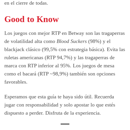
en el cierre de todas.
Good to Know
Los juegos con mejor RTP en Betway son las tragaperras
de volatilidad alta como
Blood Suckers
(98%) y el
blackjack clásico (99,5% con estrategia básica). Evita las
ruletas americanas (RTP 94,7%) y las tragaperras de
marca con RTP inferior al 95%. Los juegos de mesa
como el bacará (RTP ~98,9%) también son opciones
favorables.
Esperamos que esta guía te haya sido útil. Recuerda
jugar con responsabilidad y solo apostar lo que estés
dispuesto a perder. Disfruta de la experiencia.