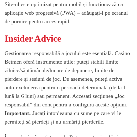
Site-ul este optimizat pentru mobil și funcționează ca
aplicație web progresivă (PWA) – adăugați-l pe ecranul
de pornire pentru acces rapid.
Insider Advice
Gestionarea responsabilă a jocului este esențială. Casino
Betmen oferă instrumente utile: puteți stabili limite
zilnice/săptămânale/lunare de depunere, limite de
pierdere și sesiuni de joc. De asemenea, puteți activa
auto-excluderea pentru o perioadă determinată (de la 1
lună la 6 luni) sau permanent. Accesați secțiunea „Joc
responsabil” din cont pentru a configura aceste opțiuni.
Important:
Jucați întotdeauna cu sume pe care vi le
permiteți să pierdeți și nu urmăriți pierderile.