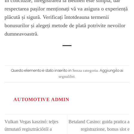
În concluzie, înregistrarea la Betmen este simplă, dar
respectarea pașilor menționați vă va asigura o experiență
plăcută și sigură. Verificați întotdeauna termenii
bonusurilor și alegeți metode de plată potrivite nevoilor
dumneavoastră.
Questo elemento è stato inserito in
. Aggiungilo ai
Senza categoria
.
segnalibri
AUTOMOTIVE ADMIN
Vulkan Vegas kaszinó: teljes
Betaland Casino: guida pratica a
útmutató regisztrációtól a
registrazione, bonus slot e