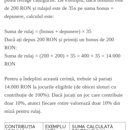
putea retrage câștigurile. De exemplu, dacă bonusul este
de 200 RON și rulajul este de 35x pe suma bonus +
depunere, calculul este:
Suma de rulaj = (bonus + depunere) × 35
Dacă ați depus 200 RON și primiți un bonus de 200
RON:
Suma de rulaj = (200 + 200) × 35 = 400 × 35 = 14.000
RON
Pentru a îndeplini această cerință, trebuie să pariați
14.000 RON la jocurile eligibile (de obicei sloturi cu
contribuție de 100%). Dacă jucați un joc care contribuie
doar 10%, atunci fiecare rotire valorează doar 10% din
miză pentru rulaj.
CONTRIBUȚIA
EXEMPLU
SUMA CALCULATĂ