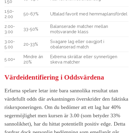
1.50
1.50-
50-67%
Uttalad favorit med hemmaplansfördel
2.00
2.00-
Balanserade matcher mellan
33-50%
3.00
motsvarande klass
3.00-
Svagare lag eller oavgjort i
20-33%
5.00
obalanserad match
Mindre än
Extrema skrällar eller synnerligen
5.00+
20%
skeva matcher
Värdeidentifiering i Oddsvärdena
Erfarna spelare letar inte bara sannolika resultat utan
värdefullt odds där avkastningen överskrider den faktiska
riskexponeringen. Om du bedömer att ett lag har 40%
segermöjlighet men kursen är 3.00 (som betyder 33%
sannolikhet), har du hittat potentiellt positiv edge. Detta
fordrar dock personlig bedömning som emellanåt går