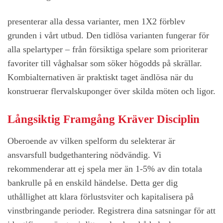
presenterar alla dessa varianter, men 1X2 förblev
grunden i vårt utbud. Den tidlösa varianten fungerar för
alla spelartyper – från försiktiga spelare som prioriterar
favoriter till våghalsar som söker högodds på skrällar.
Kombialternativen är praktiskt taget ändlösa när du
konstruerar flervalskuponger över skilda möten och ligor.
Långsiktig Framgång Kräver Disciplin
Oberoende av vilken spelform du selekterar är
ansvarsfull budgethantering nödvändig. Vi
rekommenderar att ej spela mer än 1-5% av din totala
bankrulle på en enskild händelse. Detta ger dig
uthållighet att klara förlustsviter och kapitalisera på
vinstbringande perioder. Registrera dina satsningar för att