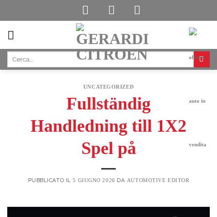
Skip
to
content
UNCATEGORIZED
Fullständig
Handledning till 1X2
Spel på
PUBBLICATO IL
DA
5 GIUGNO 2026
AUTOMOTIVE EDITOR