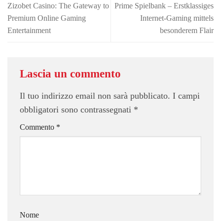
Zizobet Casino: The Gateway to
Prime Spielbank – Erstklassiges
Premium Online Gaming
Internet-Gaming mittels
Entertainment
besonderem Flair
Lascia un commento
Il tuo indirizzo email non sarà pubblicato.
I campi
obbligatori sono contrassegnati
*
Commento
*
Nome