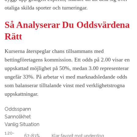
otaliga skilda sporter och turneringar.
Så Analyserar Du Oddsvärdena
Rätt
Kurserna återspeglar chans tillsammans med
bettingföretagens kommission. Ett odds på 2.00 visar en
uppskattad möjlighet på 50%, medan 3.00 representerar
ungefär 33%. På arbetar vi med marknadsledande odds
som balanserar tilltalande vinst med verklighetstrogna
uppskattningar.
Oddsspann
Sannolikhet
Vanlig Situation
1.20-
67-83%
Klar favorit mot underdog