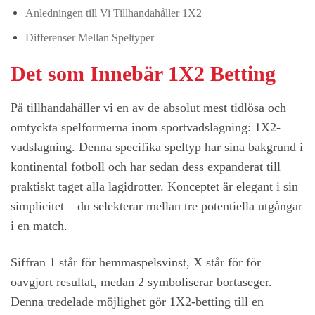
Anledningen till Vi Tillhandahåller 1X2
Differenser Mellan Speltyper
Det som Innebär 1X2 Betting
På tillhandahåller vi en av de absolut mest tidlösa och
omtyckta spelformerna inom sportvadslagning: 1X2-
vadslagning. Denna specifika speltyp har sina bakgrund i
kontinental fotboll och har sedan dess expanderat till
praktiskt taget alla lagidrotter. Konceptet är elegant i sin
simplicitet – du selekterar mellan tre potentiella utgångar
i en match.
Siffran 1 står för hemmaspelsvinst, X står för för
oavgjort resultat, medan 2 symboliserar bortaseger.
Denna tredelade möjlighet gör 1X2-betting till en